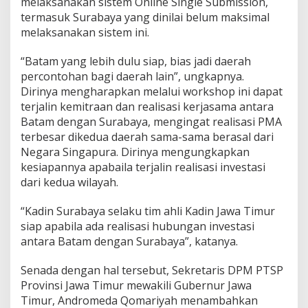
melaksanakan sistem Online Single Submission,
termasuk Surabaya yang dinilai belum maksimal
melaksanakan sistem ini.
“Batam yang lebih dulu siap, bias jadi daerah
percontohan bagi daerah lain”, ungkapnya.
Dirinya mengharapkan melalui workshop ini dapat
terjalin kemitraan dan realisasi kerjasama antara
Batam dengan Surabaya, mengingat realisasi PMA
terbesar dikedua daerah sama-sama berasal dari
Negara Singapura. Dirinya mengungkapkan
kesiapannya apabaila terjalin realisasi investasi
dari kedua wilayah.
“Kadin Surabaya selaku tim ahli Kadin Jawa Timur
siap apabila ada realisasi hubungan investasi
antara Batam dengan Surabaya”, katanya.
Senada dengan hal tersebut, Sekretaris DPM PTSP
Provinsi Jawa Timur mewakili Gubernur Jawa
Timur, Andromeda Qomariyah menambahkan