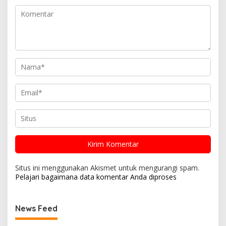
Situs ini menggunakan Akismet untuk mengurangi spam.
Pelajari bagaimana data komentar Anda diproses
News Feed