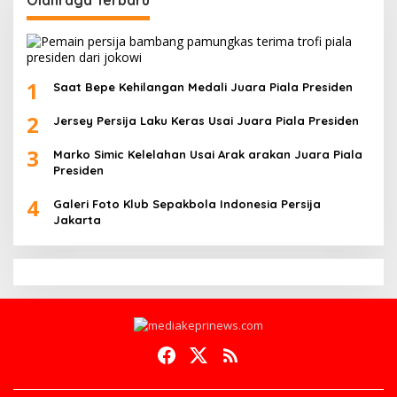
1
Saat Bepe Kehilangan Medali Juara Piala Presiden
2
Jersey Persija Laku Keras Usai Juara Piala Presiden
3
Marko Simic Kelelahan Usai Arak arakan Juara Piala
Presiden
4
Galeri Foto Klub Sepakbola Indonesia Persija
Jakarta