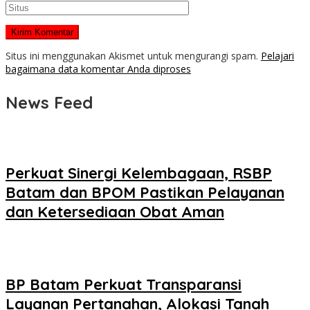
Situs ini menggunakan Akismet untuk mengurangi spam.
Pelajari
bagaimana data komentar Anda diproses
News Feed
Perkuat Sinergi Kelembagaan, RSBP
Batam dan BPOM Pastikan Pelayanan
dan Ketersediaan Obat Aman
BP Batam Perkuat Transparansi
Layanan Pertanahan, Alokasi Tanah