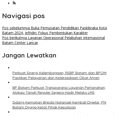
Navigasi pos
Pos sebelumnya
Buka Pemusatan Pendidikan Paskibraka Kota
Batam 2024, Jefridin: Fokus Pembentukan Karakter
Pos berikutnya
Layanan Operasional Pelabuhan Internasional
Batam Center Lancar
Jangan Lewatkan
Perkuat Sinergi Kelembagaan, RSBP Batam dan BPOM
Pastikan Pelayanan dan Ketersediaan Obat Aman
BP Batam Perkuat Transparansi Layanan Pertanahan,
Alokasi Tanah Reguler Segera Hadir Melalui LMS
Sidang Kematian Bripda Natanael Kembali Digelar, PN
Batam Dijaga Ketat Pihak Kepolisian