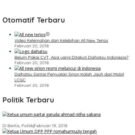
Otomatif Terbaru
Video Kelemahan dan Kelebihan All New Terios
Februari 20, 2018
Belum Pakai CVT, Apa yang Ditakuti Daihatsu Indonesia?
Februari 20, 2018
Daihatsu Santai Penjualan Sirion Kalah Jauh dari Mobil
LCGC
Februari 20, 2018
Politik Terbaru
Ini Dia Hubungan Partai Garuda dengan Gerindra
Di Berita, Politik
|
Februari 19, 2018