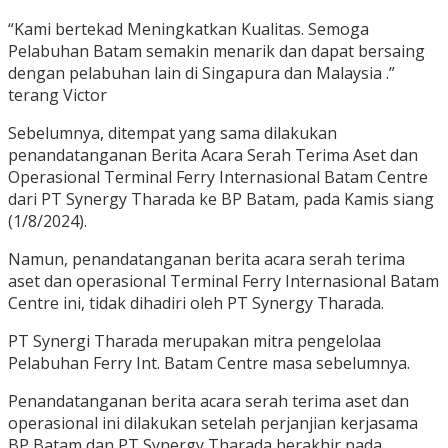
“Kami bertekad Meningkatkan Kualitas. Semoga
Pelabuhan Batam semakin menarik dan dapat bersaing
dengan pelabuhan lain di Singapura dan Malaysia .”
terang Victor
Sebelumnya, ditempat yang sama dilakukan
penandatanganan Berita Acara Serah Terima Aset dan
Operasional Terminal Ferry Internasional Batam Centre
dari PT Synergy Tharada ke BP Batam, pada Kamis siang
(1/8/2024).
Namun, penandatanganan berita acara serah terima
aset dan operasional Terminal Ferry Internasional Batam
Centre ini, tidak dihadiri oleh PT Synergy Tharada.
PT Synergi Tharada merupakan mitra pengelolaa
Pelabuhan Ferry Int. Batam Centre masa sebelumnya.
Penandatanganan berita acara serah terima aset dan
operasional ini dilakukan setelah perjanjian kerjasama
BP Batam dan PT Synergy Tharada berakhir pada