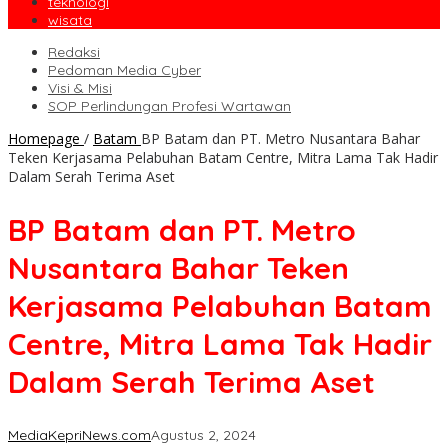
teknologi
wisata
Redaksi
Pedoman Media Cyber
Visi & Misi
SOP Perlindungan Profesi Wartawan
Homepage
/
Batam
BP Batam dan PT. Metro Nusantara Bahar
Teken Kerjasama Pelabuhan Batam Centre, Mitra Lama Tak Hadir
Dalam Serah Terima Aset
BP Batam dan PT. Metro
Nusantara Bahar Teken
Kerjasama Pelabuhan Batam
Centre, Mitra Lama Tak Hadir
Dalam Serah Terima Aset
MediaKepriNews.com
Agustus 2, 2024