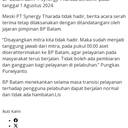
tanggal 1 Agustus 2024.
Meski PT Synergy Tharada tidak hadir, berita acara serah
terima tetap dilaksanakan dengan ditandatangani oleh
jajaran pimpinan BP Batam.
“Disayangkan mitra kita tidak hadir. Maka sudah menjadi
tanggung jawab dari mitra, pada pukul 00.00 aset
diserahterimakan ke BP Batam, agar pelayanan pada
masyarakat terus berjalan. Tidak boleh ada pembiaran
dan gangguan bagi pelayanan di pelabuhan.” Pungkas
Purwiyanto.
BP Batam menekankan selama masa transisi pelayanan
terhadap pengguna pelabuhan dapat berjalan normal
dan tidak ada hambatan.Lis
Ikuti Kami