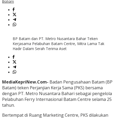
Batam
BP Batam dan PT. Metro Nusantara Bahar Teken
Kerjasama Pelabuhan Batam Centre, Mitra Lama Tak
Hadir Dalam Serah Terima Aset
MediaKepriNew.Com-
Badan Pengusahaan Batam (BP
Batam) teken Perjanjian Kerja Sama (PKS) bersama
dengan PT. Metro Nusantara Bahari sebagai pengelola
Pelabuhan Ferry Internasional Batam Centre selama 25
tahun.
Bertempat di Ruang Marketing Centre, PKS dilakukan