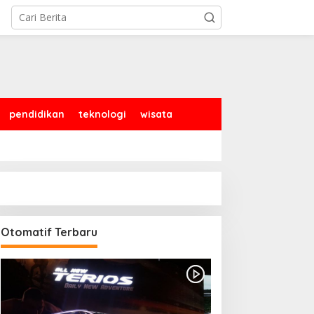
pendidikan
teknologi
wisata
Otomatif Terbaru