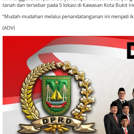
tanah dan tersebar pada 5 lokasi di Kawasan Kota Bukit Ind
“Mudah-mudahan melalui penandatanganan ini menjadi ik
(ADV)