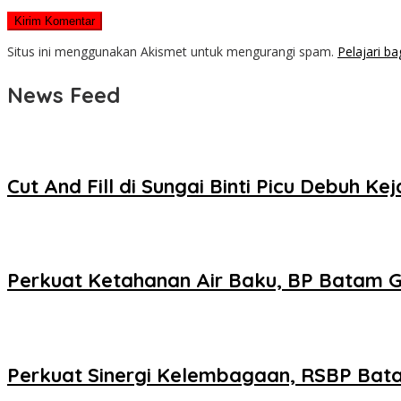
Situs ini menggunakan Akismet untuk mengurangi spam.
Pelajari b
News Feed
Cut And Fill di Sungai Binti Picu Debuh
Perkuat Ketahanan Air Baku, BP Batam
Perkuat Sinergi Kelembagaan, RSBP Bat