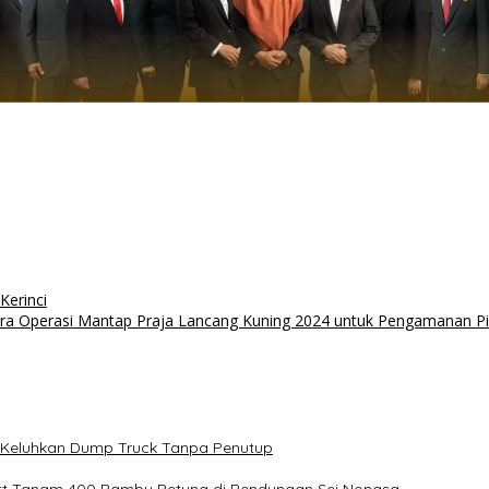
Kerinci
 Pra Operasi Mantap Praja Lancang Kuning 2024 untuk Pengamanan Pi
ga Keluhkan Dump Truck Tanpa Penutup