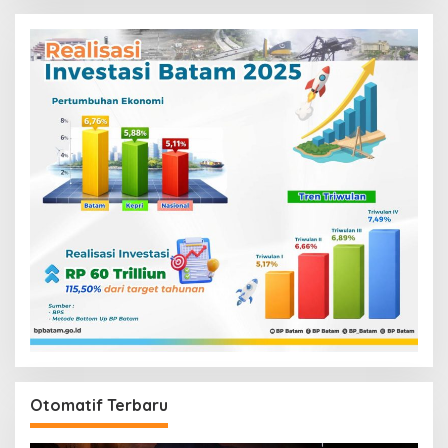
Otomatif Terbaru