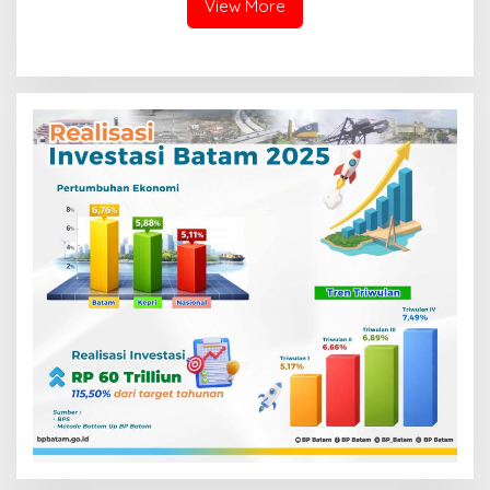
View More