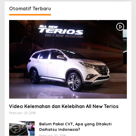
Otomatif Terbaru
Video Kelemahan dan Kelebihan All New Terios
Februari 20, 2018
Belum Pakai CVT, Apa yang Ditakuti
Daihatsu Indonesia?
Februari 20, 2018