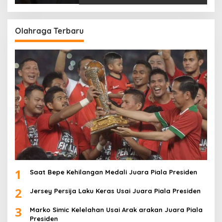
Olahraga Terbaru
1
Saat Bepe Kehilangan Medali Juara Piala Presiden
2
Jersey Persija Laku Keras Usai Juara Piala Presiden
3
Marko Simic Kelelahan Usai Arak arakan Juara Piala
Presiden