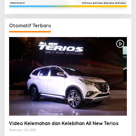
Otomatif Terbaru
Video Kelemahan dan Kelebihan All New Terios
Februari 20, 2018