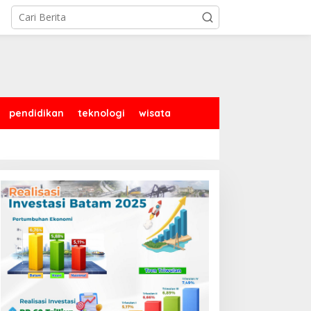
pendidikan
teknologi
wisata