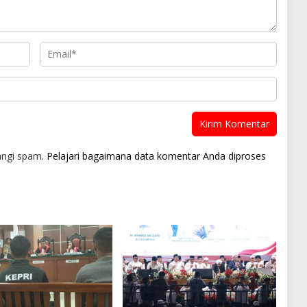
angi spam.
Pelajari bagaimana data komentar Anda diproses