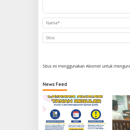
Situs ini menggunakan Akismet untuk mengur
News Feed