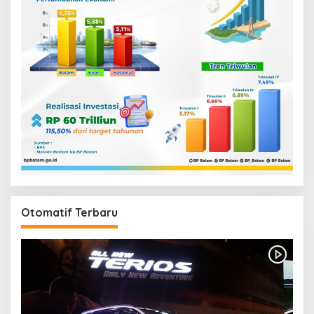
Otomatif Terbaru