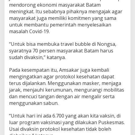
mendorong ekonomi masyarakat Batam
meningkat. Itu sebabnya pihaknya mengajak agar
masyarakat juga memiliki komitmen yang sama
untuk membantu pemerintah menyelesaikan
masalah Covid-19.
“Untuk bisa membuka travel bubble di Nongsa,
syaratnya 70 persen masyarakat Batam harus
sudah divaksin,” katanya.
Pada kesempatan itu, Amsakar juga kembali
mengingatkan agar protokol kesehatan dapat
terus dijalankan. Menggunakan masker, menjaga
jarak, menjauhi kerumunan, mengurangi mobilitas
dan mencuci tangan dengan air mengalir serta
menggunakan sabun.
“Untuk hari ini ada 6.700 yang akan kita vaksin, di
luar program vaksinasi yang dilakukan Puskesmas.
Usai divaksin protokol kesehatan tidak boleh