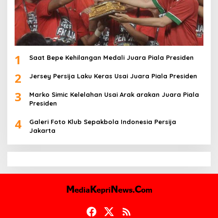
1
Saat Bepe Kehilangan Medali Juara Piala Presiden
2
Jersey Persija Laku Keras Usai Juara Piala Presiden
3
Marko Simic Kelelahan Usai Arak arakan Juara Piala
Presiden
4
Galeri Foto Klub Sepakbola Indonesia Persija
Jakarta