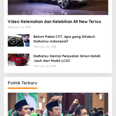
Video Kelemahan dan Kelebihan All New Terios
Februari 20, 2018
Belum Pakai CVT, Apa yang Ditakuti
Daihatsu Indonesia?
Februari 20, 2018
Daihatsu Santai Penjualan Sirion Kalah
Jauh dari Mobil LCGC
Februari 20, 2018
Politik Terbaru