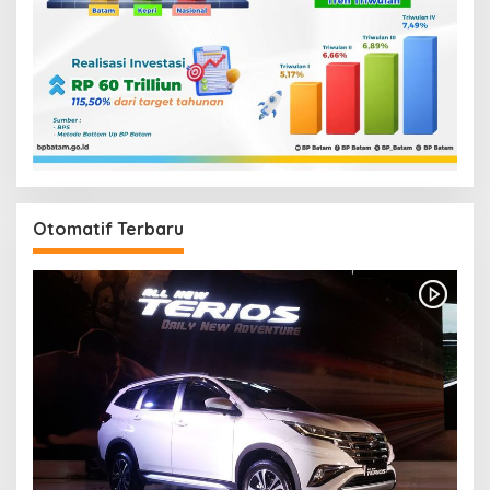
Otomatif Terbaru