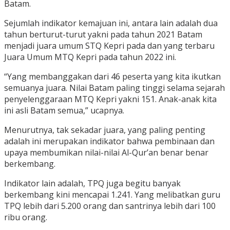
Batam.
Sejumlah indikator kemajuan ini, antara lain adalah dua
tahun berturut-turut yakni pada tahun 2021 Batam
menjadi juara umum STQ Kepri pada dan yang terbaru
Juara Umum MTQ Kepri pada tahun 2022 ini.
“Yang membanggakan dari 46 peserta yang kita ikutkan
semuanya juara. Nilai Batam paling tinggi selama sejarah
penyelenggaraan MTQ Kepri yakni 151. Anak-anak kita
ini asli Batam semua,” ucapnya.
Menurutnya, tak sekadar juara, yang paling penting
adalah ini merupakan indikator bahwa pembinaan dan
upaya membumikan nilai-nilai Al-Qur’an benar benar
berkembang.
Indikator lain adalah, TPQ juga begitu banyak
berkembang kini mencapai 1.241. Yang melibatkan guru
TPQ lebih dari 5.200 orang dan santrinya lebih dari 100
ribu orang.