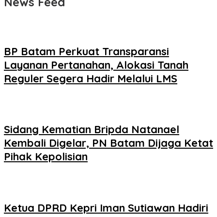
News Feed
BP Batam Perkuat Transparansi
Layanan Pertanahan, Alokasi Tanah
Reguler Segera Hadir Melalui LMS
Sidang Kematian Bripda Natanael
Kembali Digelar, PN Batam Dijaga Ketat
Pihak Kepolisian
Ketua DPRD Kepri Iman Sutiawan Hadiri