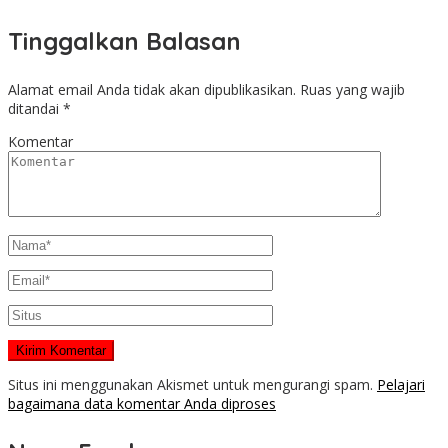
Tinggalkan Balasan
Alamat email Anda tidak akan dipublikasikan.
Ruas yang wajib
ditandai
*
Komentar
Situs ini menggunakan Akismet untuk mengurangi spam.
Pelajari
bagaimana data komentar Anda diproses