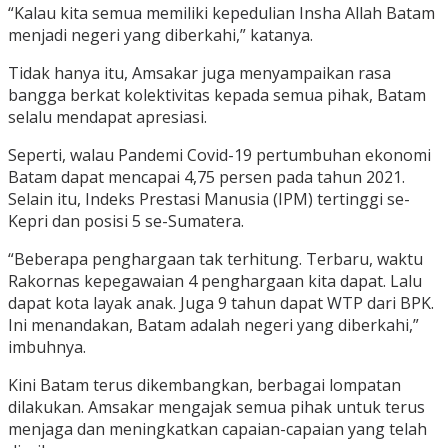
“Kalau kita semua memiliki kepedulian Insha Allah Batam
menjadi negeri yang diberkahi,” katanya.
Tidak hanya itu, Amsakar juga menyampaikan rasa
bangga berkat kolektivitas kepada semua pihak, Batam
selalu mendapat apresiasi.
Seperti, walau Pandemi Covid-19 pertumbuhan ekonomi
Batam dapat mencapai 4,75 persen pada tahun 2021.
Selain itu, Indeks Prestasi Manusia (IPM) tertinggi se-
Kepri dan posisi 5 se-Sumatera.
“Beberapa penghargaan tak terhitung. Terbaru, waktu
Rakornas kepegawaian 4 penghargaan kita dapat. Lalu
dapat kota layak anak. Juga 9 tahun dapat WTP dari BPK.
Ini menandakan, Batam adalah negeri yang diberkahi,”
imbuhnya.
Kini Batam terus dikembangkan, berbagai lompatan
dilakukan. Amsakar mengajak semua pihak untuk terus
menjaga dan meningkatkan capaian-capaian yang telah