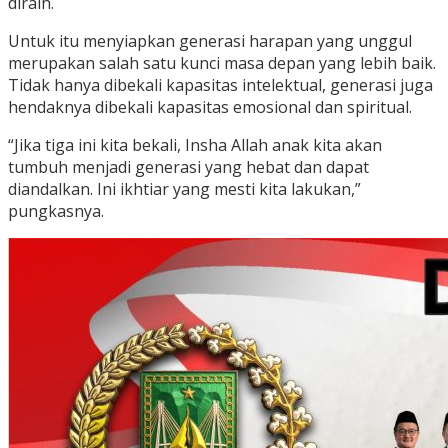
diraih.
Untuk itu menyiapkan generasi harapan yang unggul
merupakan salah satu kunci masa depan yang lebih baik.
Tidak hanya dibekali kapasitas intelektual, generasi juga
hendaknya dibekali kapasitas emosional dan spiritual.
“Jika tiga ini kita bekali, Insha Allah anak kita akan
tumbuh menjadi generasi yang hebat dan dapat
diandalkan. Ini ikhtiar yang mesti kita lakukan,”
pungkasnya.