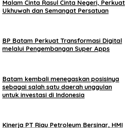
Malam Cinta Rasul Cinta Negeri, Perkuat
Ukhuwah dan Semangat Persatuan
BP Batam Perkuat Transformasi Digital
melalui Pengembangan Super Apps
Batam kembali menegaskan posisinya
sebagai salah satu daerah unggulan
untuk investasi di Indonesia
Kinerja PT Riau Petroleum Bersinar, HMI