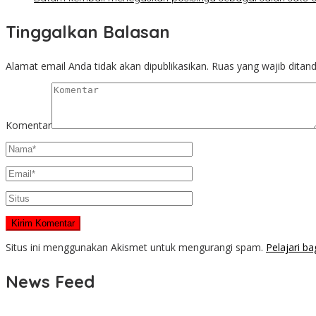
Tinggalkan Balasan
Alamat email Anda tidak akan dipublikasikan.
Ruas yang wajib ditan
Komentar
Situs ini menggunakan Akismet untuk mengurangi spam.
Pelajari b
News Feed