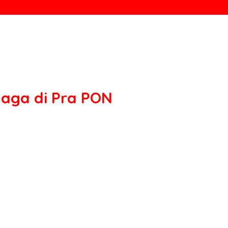
rlaga di Pra PON