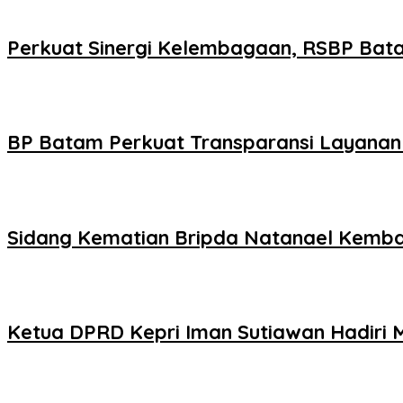
Perkuat Sinergi Kelembagaan, RSBP Bat
BP Batam Perkuat Transparansi Layanan 
Sidang Kematian Bripda Natanael Kembali
Ketua DPRD Kepri Iman Sutiawan Hadiri 