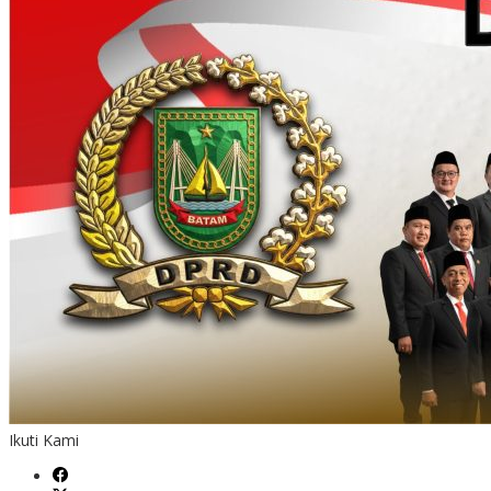
Ikuti Kami