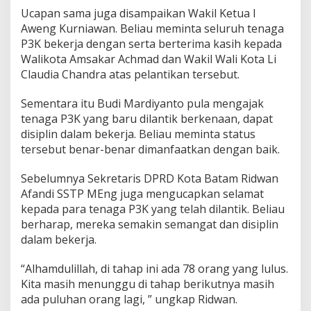
Ucapan sama juga disampaikan Wakil Ketua I
Aweng Kurniawan. Beliau meminta seluruh tenaga
P3K bekerja dengan serta berterima kasih kepada
Walikota Amsakar Achmad dan Wakil Wali Kota Li
Claudia Chandra atas pelantikan tersebut.
Sementara itu Budi Mardiyanto pula mengajak
tenaga P3K yang baru dilantik berkenaan, dapat
disiplin dalam bekerja. Beliau meminta status
tersebut benar-benar dimanfaatkan dengan baik.
Sebelumnya Sekretaris DPRD Kota Batam Ridwan
Afandi SSTP MEng juga mengucapkan selamat
kepada para tenaga P3K yang telah dilantik. Beliau
berharap, mereka semakin semangat dan disiplin
dalam bekerja.
“Alhamdulillah, di tahap ini ada 78 orang yang lulus.
Kita masih menunggu di tahap berikutnya masih
ada puluhan orang lagi, ” ungkap Ridwan.