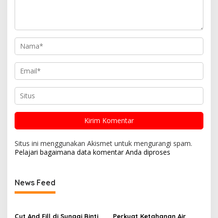
Situs ini menggunakan Akismet untuk mengurangi spam.
Pelajari bagaimana data komentar Anda diproses
News Feed
Cut And Fill di Sungai Binti
Perkuat Ketahanan Air