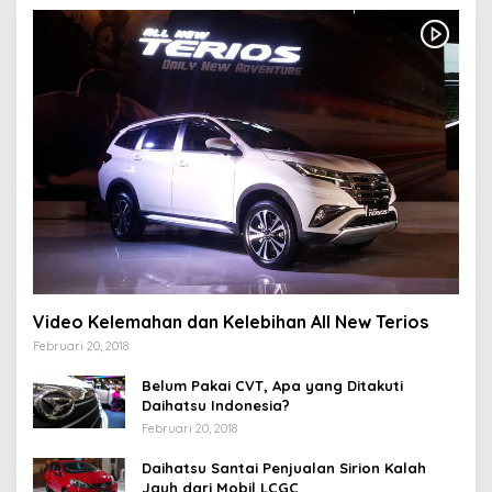
Video Kelemahan dan Kelebihan All New Terios
Februari 20, 2018
Belum Pakai CVT, Apa yang Ditakuti
Daihatsu Indonesia?
Februari 20, 2018
Daihatsu Santai Penjualan Sirion Kalah
Jauh dari Mobil LCGC