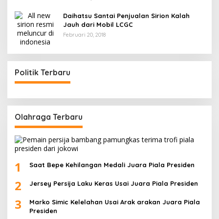
Daihatsu Santai Penjualan Sirion Kalah
Jauh dari Mobil LCGC
Februari 20, 2018
Politik Terbaru
Olahraga Terbaru
1
Saat Bepe Kehilangan Medali Juara Piala Presiden
2
Jersey Persija Laku Keras Usai Juara Piala Presiden
3
Marko Simic Kelelahan Usai Arak arakan Juara Piala
Presiden