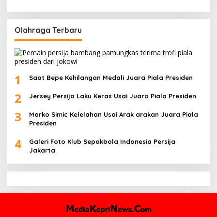
Olahraga Terbaru
1
Saat Bepe Kehilangan Medali Juara Piala Presiden
2
Jersey Persija Laku Keras Usai Juara Piala Presiden
3
Marko Simic Kelelahan Usai Arak arakan Juara Piala
Presiden
4
Galeri Foto Klub Sepakbola Indonesia Persija
Jakarta