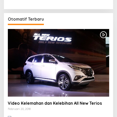
Otomatif Terbaru
Video Kelemahan dan Kelebihan All New Terios
Februari 20, 2018