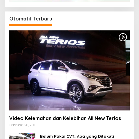
Otomatif Terbaru
Video Kelemahan dan Kelebihan All New Terios
Februari 20, 2018
Belum Pakai CVT, Apa yang Ditakuti