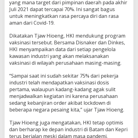
yang mana target dari pimpinan daerah pada akhir
Juli 2021 dapat tercapai 70%. Ini sangat bagus
untuk meningkatkan rasa percaya diri dan rasa
aman dari Covid-19.
Dikatakan Tjaw Hioeng, HKI mendukung program
vaksinasi tersebut. Bersama Disnaker dan Dinkes,
HKI menyampaikan data dari setiap pengelola
kawasan industri yang akan melaksanakan
vaksinasi di wilayah perusahaan masing-masing.
“Sampai saat ini sudah sekitar 75% dari pekerja
industri telah mendapatkan vaksinasi dosis
pertama, walaupun kadang-kadang agak sulit
menjadwalkan kegiatan ini karena perusahaan
sedang kebanjiran order akibat lockdown di
beberapa negara pesaing kita,” ujar Tjaw Hioeng.
Tjaw Hioeng juga mengatakan, HKI tetap optimis
dan berharap ke depan industri di Batam dan Kepri
terus berjalan meski dalam masa pandemi.