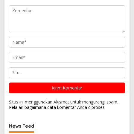
Situs ini menggunakan Akismet untuk mengurangi spam.
Pelajari bagaimana data komentar Anda diproses
News Feed