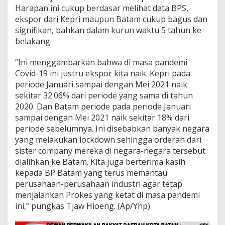
Harapan ini cukup berdasar melihat data BPS,
ekspor dari Kepri maupun Batam cukup bagus dan
signifikan, bahkan dalam kurun waktu 5 tahun ke
belakang.
“Ini menggambarkan bahwa di masa pandemi
Covid-19 ini justru ekspor kita naik. Kepri pada
periode Januari sampai dengan Mei 2021 naik
sekitar 32.06% dari periode yang sama di tahun
2020. Dan Batam periode pada periode Januari
sampai dengan Mei 2021 naik sekitar 18% dari
periode sebelumnya. Ini disebabkan banyak negara
yang melakukan lockdown sehingga orderan dari
sister company mereka di negara-negara tersebut
dialihkan ke Batam. Kita juga berterima kasih
kepada BP Batam yang terus memantau
perusahaan-perusahaan industri agar tetap
menjalankan Prokes yang ketat di masa pandemi
ini,” pungkas Tjaw Hioeng. (Ap/Yhp)