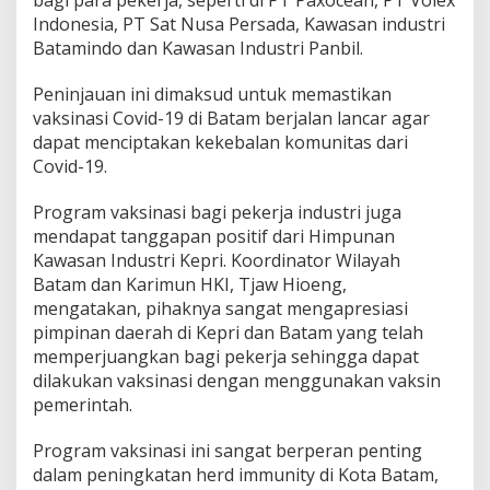
Indonesia, PT Sat Nusa Persada, Kawasan industri
Batamindo dan Kawasan Industri Panbil.
Peninjauan ini dimaksud untuk memastikan
vaksinasi Covid-19 di Batam berjalan lancar agar
dapat menciptakan kekebalan komunitas dari
Covid-19.
Program vaksinasi bagi pekerja industri juga
mendapat tanggapan positif dari Himpunan
Kawasan Industri Kepri. Koordinator Wilayah
Batam dan Karimun HKI, Tjaw Hioeng,
mengatakan, pihaknya sangat mengapresiasi
pimpinan daerah di Kepri dan Batam yang telah
memperjuangkan bagi pekerja sehingga dapat
dilakukan vaksinasi dengan menggunakan vaksin
pemerintah.
Program vaksinasi ini sangat berperan penting
dalam peningkatan herd immunity di Kota Batam,