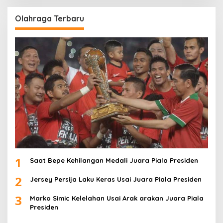
Olahraga Terbaru
1
Saat Bepe Kehilangan Medali Juara Piala Presiden
2
Jersey Persija Laku Keras Usai Juara Piala Presiden
3
Marko Simic Kelelahan Usai Arak arakan Juara Piala
Presiden