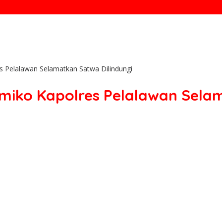
s Pelalawan Selamatkan Satwa Dilindungi
miko Kapolres Pelalawan Sela