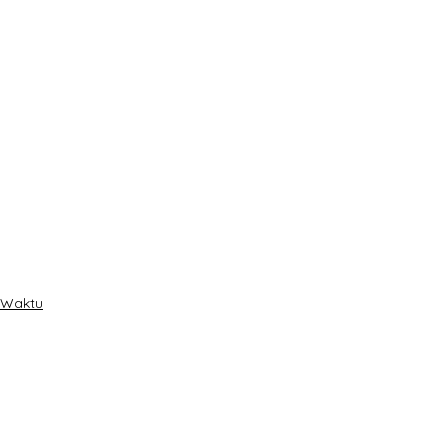
t Waktu