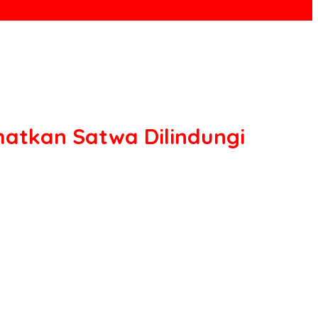
matkan Satwa Dilindungi