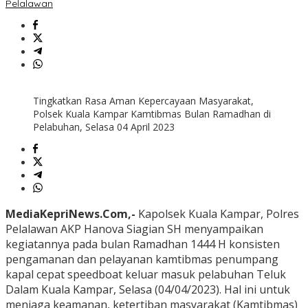
Pelalawan
Tingkatkan Rasa Aman Kepercayaan Masyarakat,
Polsek Kuala Kampar Kamtibmas Bulan Ramadhan di
Pelabuhan, Selasa 04 April 2023
MediaKepriNews.Com,-
Kapolsek Kuala Kampar, Polres
Pelalawan AKP Hanova Siagian SH menyampaikan
kegiatannya pada bulan Ramadhan 1444 H konsisten
pengamanan dan pelayanan kamtibmas penumpang
kapal cepat speedboat keluar masuk pelabuhan Teluk
Dalam Kuala Kampar, Selasa (04/04/2023). Hal ini untuk
menjaga keamanan, ketertiban masyarakat (Kamtibmas)