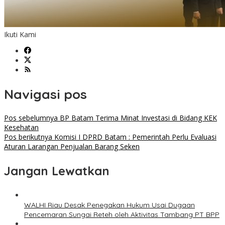
Ikuti Kami
Navigasi pos
Pos sebelumnya
BP Batam Terima Minat Investasi di Bidang KEK
Kesehatan
Pos berikutnya
Komisi I DPRD Batam : Pemerintah Perlu Evaluasi
Aturan Larangan Penjualan Barang Seken
Jangan Lewatkan
WALHI Riau Desak Penegakan Hukum Usai Dugaan
Pencemaran Sungai Reteh oleh Aktivitas Tambang PT BPP