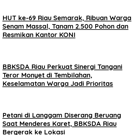
HUT ke-69 Riau Semarak, Ribuan Warga
Senam Massal, Tanam 2.500 Pohon dan
Resmikan Kantor KONI
BBKSDA Riau Perkuat Sinergi Tangani
Teror Monyet di Tembilahan,
Keselamatan Warga Jadi Prioritas
Petani di Langgam Diserang Beruang
Saat Menderes Karet, BBKSDA Riau
Bergerak ke Lokasi