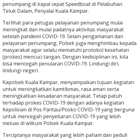
penumpang di kapal cepat Speedboat di Pelabuhan
Teluk Dalam, Penyalai Kuala Kampar.
Terlihat para petugas pelayanan penumpang mulai
meningkat dan mulai padatnya aktivitas masyarakat
setelah pandemi COVID-19. Selain pengamanan dan
pelayanan penumpang, Polsek juga menghimbau kepada
masyarakat agar selalu mematuhi protokol kesehatan
(prokes) mencuci tangan. Dengan kedisiplinan ini, kita
bisa mencegah penularan COVID-19. Lindungi diri,
lindungi negeri.
Kapolsek Kuala Kampar, menyampaikan tujuan kegiatan
untuk meningkatkan kamtibmas, rasa aman serta
meningkatkan kesadaran masyarakat. Tetap patuh
terhadap prokes COVID-19 dengan adanya kegiatan
Kepolisian di Pos Pantau/Posko COVID-19 yang berguna
untuk mencegah penyebaran COVID-19 yang lebih
meluas di wilkum Polsek Kuala Kampar.
Terciptanya masyarakat yang lebih paham dan peduli