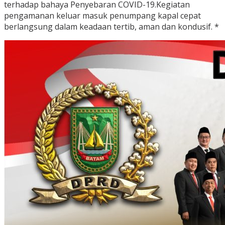
terhadap bahaya Penyebaran COVID-19.Kegiatan
pengamanan keluar masuk penumpang kapal cepat
berlangsung dalam keadaan tertib, aman dan kondusif. *