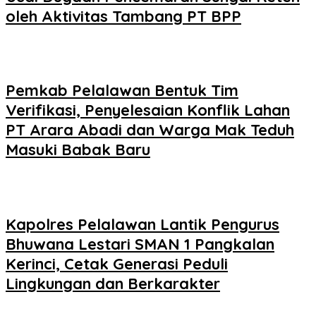
oleh Aktivitas Tambang PT BPP
Pemkab Pelalawan Bentuk Tim
Verifikasi, Penyelesaian Konflik Lahan
PT Arara Abadi dan Warga Mak Teduh
Masuki Babak Baru
Kapolres Pelalawan Lantik Pengurus
Bhuwana Lestari SMAN 1 Pangkalan
Kerinci, Cetak Generasi Peduli
Lingkungan dan Berkarakter