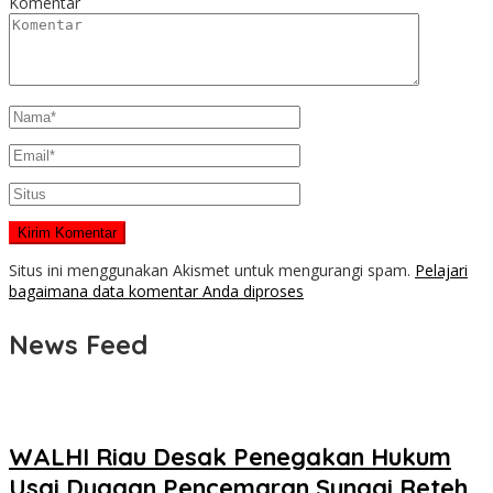
Komentar
Situs ini menggunakan Akismet untuk mengurangi spam.
Pelajari
bagaimana data komentar Anda diproses
News Feed
WALHI Riau Desak Penegakan Hukum
Usai Dugaan Pencemaran Sungai Reteh