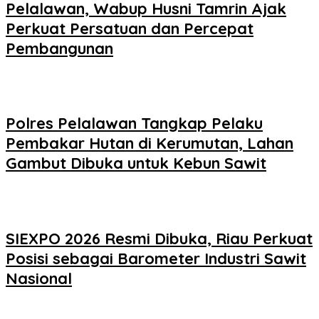
Pelalawan, Wabup Husni Tamrin Ajak
Perkuat Persatuan dan Percepat
Pembangunan
Polres Pelalawan Tangkap Pelaku
Pembakar Hutan di Kerumutan, Lahan
Gambut Dibuka untuk Kebun Sawit
SIEXPO 2026 Resmi Dibuka, Riau Perkuat
Posisi sebagai Barometer Industri Sawit
Nasional