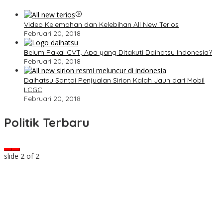
Video Kelemahan dan Kelebihan All New Terios
Februari 20, 2018
Belum Pakai CVT, Apa yang Ditakuti Daihatsu Indonesia?
Februari 20, 2018
Daihatsu Santai Penjualan Sirion Kalah Jauh dari Mobil
LCGC
Februari 20, 2018
Politik Terbaru
slide
2
of 2