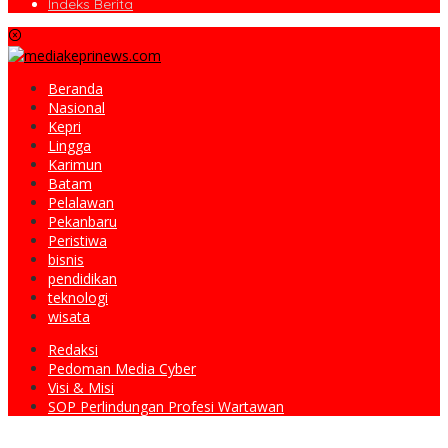
Indeks Berita
Beranda
Nasional
Kepri
Lingga
Karimun
Batam
Pelalawan
Pekanbaru
Peristiwa
bisnis
pendidikan
teknologi
wisata
Redaksi
Pedoman Media Cyber
Visi & Misi
SOP Perlindungan Profesi Wartawan