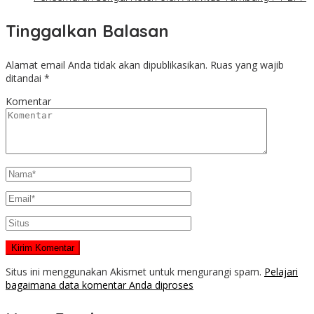
Tinggalkan Balasan
Alamat email Anda tidak akan dipublikasikan.
Ruas yang wajib
ditandai
*
Komentar
Situs ini menggunakan Akismet untuk mengurangi spam.
Pelajari
bagaimana data komentar Anda diproses