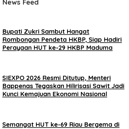
News Feed
Bupati Zukri Sambut Hangat
Rombongan Pendeta HKBP, Siap Hadiri
Perayaan HUT ke-29 HKBP Maduma
SIEXPO 2026 Resmi Ditutup, Menteri
Bappenas Tegaskan Hilirisasi Sawit Jadi
Kunci Kemajuan Ekonomi Nasional
Semangat HUT ke-69 Riau Bergema di