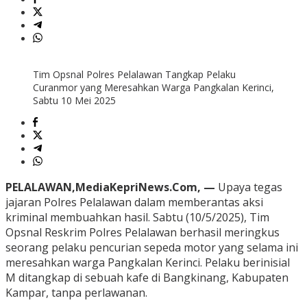
Tim Opsnal Polres Pelalawan Tangkap Pelaku
Curanmor yang Meresahkan Warga Pangkalan Kerinci,
Sabtu 10 Mei 2025
PELALAWAN,MediaKepriNews.Com, —
Upaya tegas
jajaran Polres Pelalawan dalam memberantas aksi
kriminal membuahkan hasil. Sabtu (10/5/2025), Tim
Opsnal Reskrim Polres Pelalawan berhasil meringkus
seorang pelaku pencurian sepeda motor yang selama ini
meresahkan warga Pangkalan Kerinci. Pelaku berinisial
M ditangkap di sebuah kafe di Bangkinang, Kabupaten
Kampar, tanpa perlawanan.