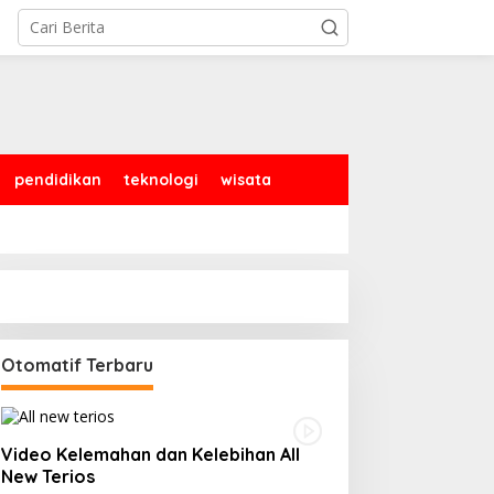
pendidikan
teknologi
wisata
Otomatif Terbaru
Video Kelemahan dan Kelebihan All
New Terios