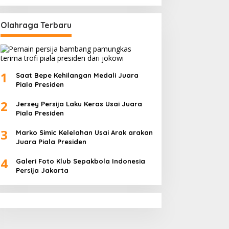
Olahraga Terbaru
1
Saat Bepe Kehilangan Medali Juara
Piala Presiden
2
Jersey Persija Laku Keras Usai Juara
Piala Presiden
3
Marko Simic Kelelahan Usai Arak arakan
Juara Piala Presiden
4
Galeri Foto Klub Sepakbola Indonesia
Persija Jakarta