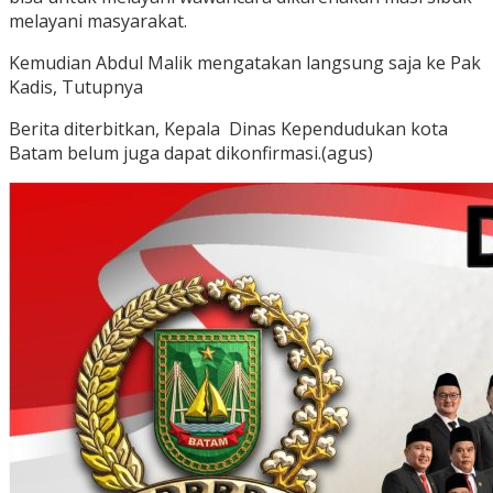
melayani masyarakat.
Kemudian Abdul Malik mengatakan langsung saja ke Pak
Kadis, Tutupnya
Berita diterbitkan, Kepala Dinas Kependudukan kota
Batam belum juga dapat dikonfirmasi.(agus)