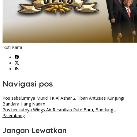
Ikuti Kami
Navigasi pos
Pos sebelumnya
Murid TK Al Azhar 2 Tiban Antusias Kunjungi
Bandara Hang Nadim
Pos berikutnya
Wings Air Resmikan Rute Baru, Bandung -
Palembang
Jangan Lewatkan