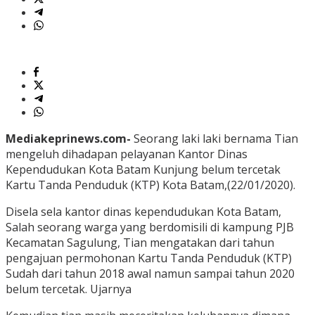
Mediakeprinews.com-
Seorang laki laki bernama Tian
mengeluh dihadapan pelayanan Kantor Dinas
Kependudukan Kota Batam Kunjung belum tercetak
Kartu Tanda Penduduk (KTP) Kota Batam,(22/01/2020).
Disela sela kantor dinas kependudukan Kota Batam,
Salah seorang warga yang berdomisili di kampung PJB
Kecamatan Sagulung, Tian mengatakan dari tahun
pengajuan permohonan Kartu Tanda Penduduk (KTP)
Sudah dari tahun 2018 awal namun sampai tahun 2020
belum tercetak. Ujarnya