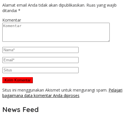
Alamat email Anda tidak akan dipublikasikan.
Ruas yang wajib
ditandai
*
Komentar
Situs ini menggunakan Akismet untuk mengurangi spam.
Pelajari
bagaimana data komentar Anda diproses
News Feed