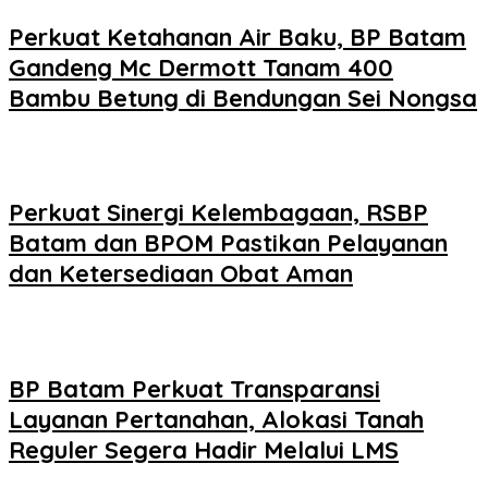
Perkuat Ketahanan Air Baku, BP Batam
Gandeng Mc Dermott Tanam 400
Bambu Betung di Bendungan Sei Nongsa
Perkuat Sinergi Kelembagaan, RSBP
Batam dan BPOM Pastikan Pelayanan
dan Ketersediaan Obat Aman
BP Batam Perkuat Transparansi
Layanan Pertanahan, Alokasi Tanah
Reguler Segera Hadir Melalui LMS