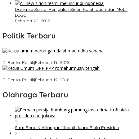
Daihatsu Santai Penjualan Sirion Kalah Jauh dari Mobil
LCGC
Februari 20, 2018
Politik Terbaru
Ini Dia Hubungan Partai Garuda dengan Gerindra
Di Berita, Politik
|
Februari 19, 2018
Strategi PPP Menangkan Duet Ganjar dan Gus Yasin
Di Berita, Politik
|
Februari 19, 2018
Olahraga Terbaru
1
Saat Bepe Kehilangan Medali Juara Piala Presiden
2