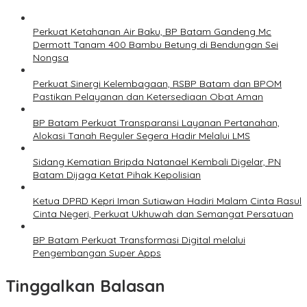
Perkuat Ketahanan Air Baku, BP Batam Gandeng Mc
Dermott Tanam 400 Bambu Betung di Bendungan Sei
Nongsa
Perkuat Sinergi Kelembagaan, RSBP Batam dan BPOM
Pastikan Pelayanan dan Ketersediaan Obat Aman
BP Batam Perkuat Transparansi Layanan Pertanahan,
Alokasi Tanah Reguler Segera Hadir Melalui LMS
Sidang Kematian Bripda Natanael Kembali Digelar, PN
Batam Dijaga Ketat Pihak Kepolisian
Ketua DPRD Kepri Iman Sutiawan Hadiri Malam Cinta Rasul
Cinta Negeri, Perkuat Ukhuwah dan Semangat Persatuan
BP Batam Perkuat Transformasi Digital melalui
Pengembangan Super Apps
Tinggalkan Balasan