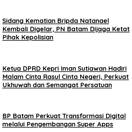
Sidang Kematian Bripda Natanael
Kembali Digelar, PN Batam Dijaga Ketat
Pihak Kepolisian
Ketua DPRD Kepri Iman Sutiawan Hadiri
Malam Cinta Rasul Cinta Negeri, Perkuat
Ukhuwah dan Semangat Persatuan
BP Batam Perkuat Transformasi Digital
melalui Pengembangan Super Apps