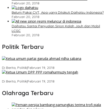
Februari 20, 2018
Belum Pakai CVT, Apa yang Ditakuti Daihatsu Indonesia?
Februari 20, 2018
Daihatsu Santai Penjualan Sirion Kalah Jauh dari Mobil
LCGC
Februari 20, 2018
Politik Terbaru
Ini Dia Hubungan Partai Garuda dengan Gerindra
Di Berita, Politik
|
Februari 19, 2018
Strategi PPP Menangkan Duet Ganjar dan Gus Yasin
Di Berita, Politik
|
Februari 19, 2018
Olahraga Terbaru