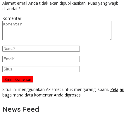
Alamat email Anda tidak akan dipublikasikan.
Ruas yang wajib
ditandai
*
Komentar
Situs ini menggunakan Akismet untuk mengurangi spam.
Pelajari
bagaimana data komentar Anda diproses
News Feed