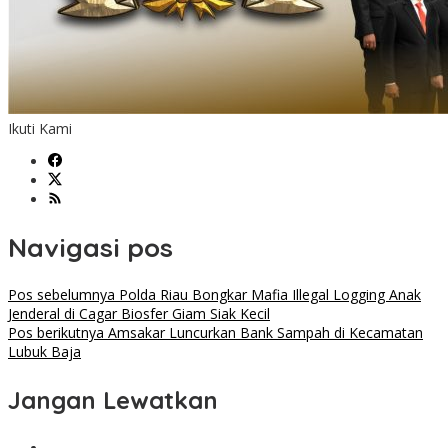
Ikuti Kami
Navigasi pos
Pos sebelumnya
Polda Riau Bongkar Mafia Illegal Logging Anak
Jenderal di Cagar Biosfer Giam Siak Kecil
Pos berikutnya
Amsakar Luncurkan Bank Sampah di Kecamatan
Lubuk Baja
Jangan Lewatkan