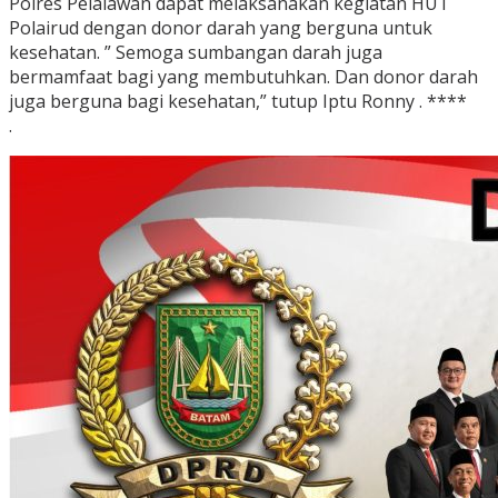
Polres Pelalawan dapat melaksanakan kegiatan HUT
Polairud dengan donor darah yang berguna untuk
kesehatan. ” Semoga sumbangan darah juga
bermamfaat bagi yang membutuhkan. Dan donor darah
juga berguna bagi kesehatan,” tutup Iptu Ronny . ****
.