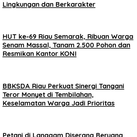
Lingkungan dan Berkarakter
HUT ke-69 Riau Semarak, Ribuan Warga
Senam Massal, Tanam 2.500 Pohon dan
Resmikan Kantor KONI
BBKSDA Riau Perkuat Sinergi Tangani
Teror Monyet di Tembilahan,
Keselamatan Warga Jadi Prioritas
Petani di Langgam Diserang Beruang