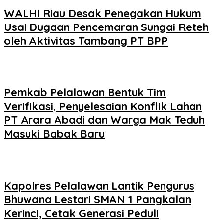
WALHI Riau Desak Penegakan Hukum
Usai Dugaan Pencemaran Sungai Reteh
oleh Aktivitas Tambang PT BPP
Pemkab Pelalawan Bentuk Tim
Verifikasi, Penyelesaian Konflik Lahan
PT Arara Abadi dan Warga Mak Teduh
Masuki Babak Baru
Kapolres Pelalawan Lantik Pengurus
Bhuwana Lestari SMAN 1 Pangkalan
Kerinci, Cetak Generasi Peduli