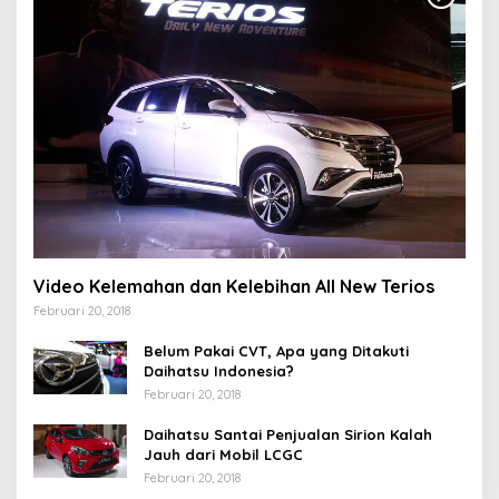
Video Kelemahan dan Kelebihan All New Terios
Februari 20, 2018
Belum Pakai CVT, Apa yang Ditakuti
Daihatsu Indonesia?
Februari 20, 2018
Daihatsu Santai Penjualan Sirion Kalah
Jauh dari Mobil LCGC
Februari 20, 2018