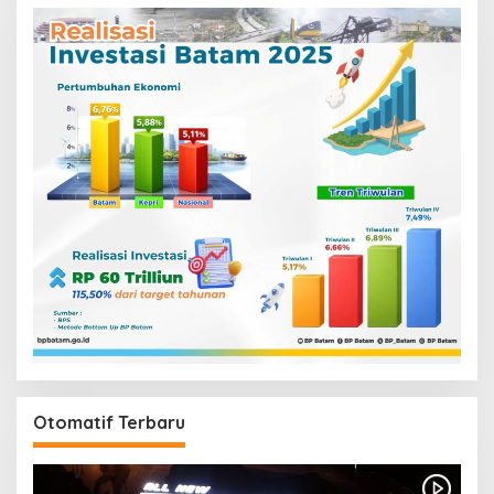
Otomatif Terbaru