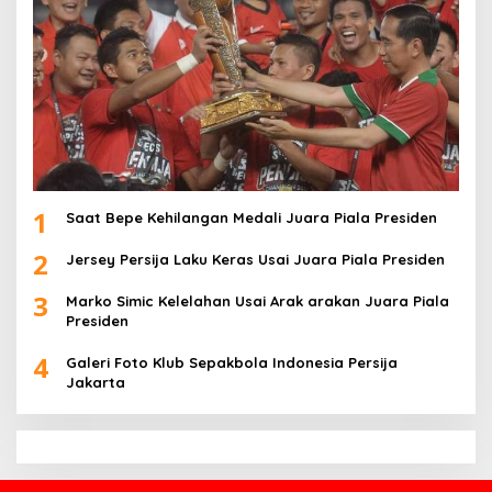
1
Saat Bepe Kehilangan Medali Juara Piala Presiden
2
Jersey Persija Laku Keras Usai Juara Piala Presiden
3
Marko Simic Kelelahan Usai Arak arakan Juara Piala
Presiden
4
Galeri Foto Klub Sepakbola Indonesia Persija
Jakarta