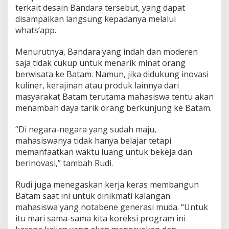
terkait desain Bandara tersebut, yang dapat
disampaikan langsung kepadanya melalui
whats’app.
Menurutnya, Bandara yang indah dan moderen
saja tidak cukup untuk menarik minat orang
berwisata ke Batam. Namun, jika didukung inovasi
kuliner, kerajinan atau produk lainnya dari
masyarakat Batam terutama mahasiswa tentu akan
menambah daya tarik orang berkunjung ke Batam.
“Di negara-negara yang sudah maju,
mahasiswanya tidak hanya belajar tetapi
memanfaatkan waktu luang untuk bekeja dan
berinovasi,” tambah Rudi.
Rudi juga menegaskan kerja keras membangun
Batam saat ini untuk dinikmati kalangan
mahasiswa yang notabene generasi muda. “Untuk
itu mari sama-sama kita koreksi program ini