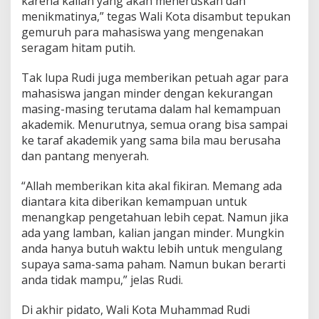
karena kalian yang akan meneruskan dan
menikmatinya,” tegas Wali Kota disambut tepukan
gemuruh para mahasiswa yang mengenakan
seragam hitam putih.
Tak lupa Rudi juga memberikan petuah agar para
mahasiswa jangan minder dengan kekurangan
masing-masing terutama dalam hal kemampuan
akademik. Menurutnya, semua orang bisa sampai
ke taraf akademik yang sama bila mau berusaha
dan pantang menyerah.
“Allah memberikan kita akal fikiran. Memang ada
diantara kita diberikan kemampuan untuk
menangkap pengetahuan lebih cepat. Namun jika
ada yang lamban, kalian jangan minder. Mungkin
anda hanya butuh waktu lebih untuk mengulang
supaya sama-sama paham. Namun bukan berarti
anda tidak mampu,” jelas Rudi.
Di akhir pidato, Wali Kota Muhammad Rudi