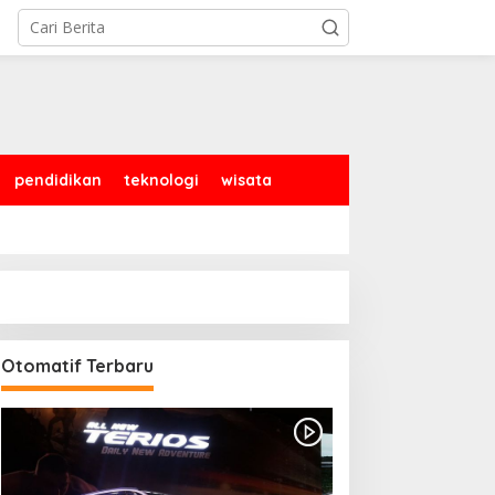
pendidikan
teknologi
wisata
Otomatif Terbaru