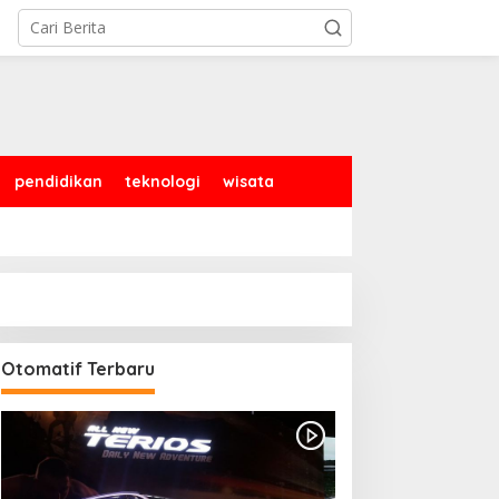
pendidikan
teknologi
wisata
Otomatif Terbaru