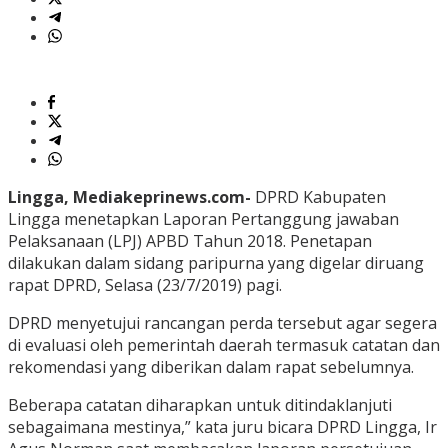
Lingga, Mediakeprinews.com-
DPRD Kabupaten
Lingga menetapkan Laporan Pertanggung jawaban
Pelaksanaan (LPJ) APBD Tahun 2018. Penetapan
dilakukan dalam sidang paripurna yang digelar diruang
rapat DPRD, Selasa (23/7/2019) pagi.
DPRD menyetujui rancangan perda tersebut agar segera
di evaluasi oleh pemerintah daerah termasuk catatan dan
rekomendasi yang diberikan dalam rapat sebelumnya.
Beberapa catatan diharapkan untuk ditindaklanjuti
sebagaimana mestinya,” kata juru bicara DPRD Lingga, Ir