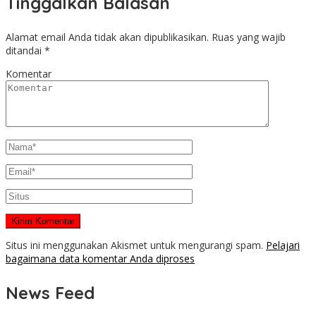
Tinggalkan Balasan
Alamat email Anda tidak akan dipublikasikan.
Ruas yang wajib
ditandai
*
Komentar
Situs ini menggunakan Akismet untuk mengurangi spam.
Pelajari
bagaimana data komentar Anda diproses
News Feed