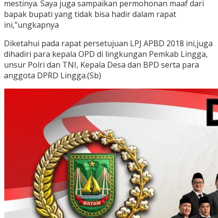
mestinya. Saya juga sampaikan permohonan maaf dari
bapak bupati yang tidak bisa hadir dalam rapat
ini,”ungkapnya
Diketahui pada rapat persetujuan LPJ APBD 2018 ini,juga
dihadiri para kepala OPD di lingkungan Pemkab Lingga,
unsur Polri dan TNI, Kepala Desa dan BPD serta para
anggota DPRD Lingga.(Sb)