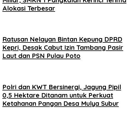
Alokasi Terbesar
Ratusan Nelayan Bintan Kepung DPRD
Kepri, Desak Cabut Izin Tambang Pasir
Laut dan PSN Pulau Poto
Polri dan KWT Bersinergi, Jagung Pipil
0,5 Hektare Ditanam untuk Perkuat
Ketahanan Pangan Desa Mulya Subur