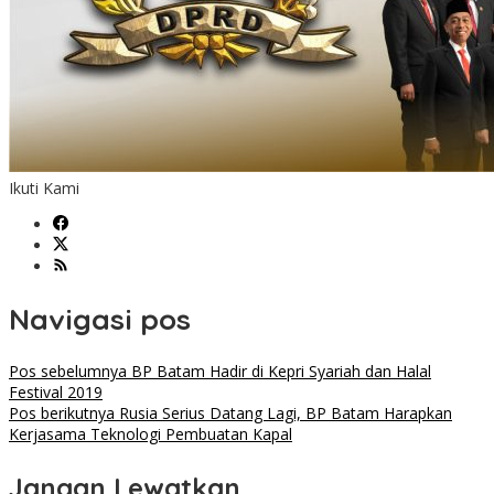
Ikuti Kami
Navigasi pos
Pos sebelumnya
BP Batam Hadir di Kepri Syariah dan Halal
Festival 2019
Pos berikutnya
Rusia Serius Datang Lagi, BP Batam Harapkan
Kerjasama Teknologi Pembuatan Kapal
Jangan Lewatkan