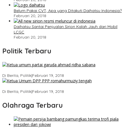
Belum Pakai CVT, Apa yang Ditakuti Daihatsu Indonesia?
Februari 20, 2018
Daihatsu Santai Penjualan Sirion Kalah Jauh dari Mobil
LCGC
Februari 20, 2018
Politik Terbaru
Ini Dia Hubungan Partai Garuda dengan Gerindra
Di Berita, Politik
|
Februari 19, 2018
Strategi PPP Menangkan Duet Ganjar dan Gus Yasin
Di Berita, Politik
|
Februari 19, 2018
Olahraga Terbaru