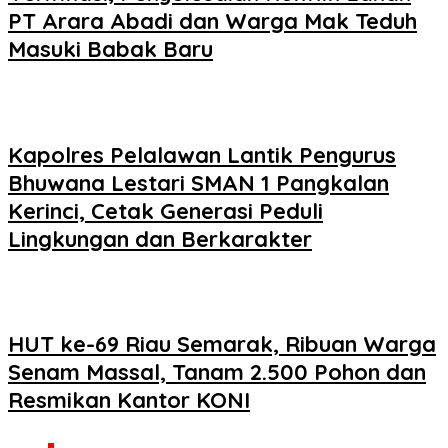
PT Arara Abadi dan Warga Mak Teduh
Masuki Babak Baru
Kapolres Pelalawan Lantik Pengurus
Bhuwana Lestari SMAN 1 Pangkalan
Kerinci, Cetak Generasi Peduli
Lingkungan dan Berkarakter
HUT ke-69 Riau Semarak, Ribuan Warga
Senam Massal, Tanam 2.500 Pohon dan
Resmikan Kantor KONI