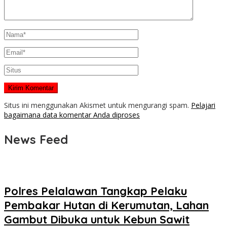
Situs ini menggunakan Akismet untuk mengurangi spam.
Pelajari
bagaimana data komentar Anda diproses
News Feed
Polres Pelalawan Tangkap Pelaku
Pembakar Hutan di Kerumutan, Lahan
Gambut Dibuka untuk Kebun Sawit