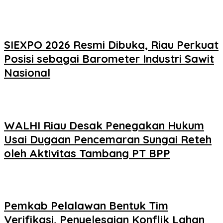
SIEXPO 2026 Resmi Dibuka, Riau Perkuat
Posisi sebagai Barometer Industri Sawit
Nasional
WALHI Riau Desak Penegakan Hukum
Usai Dugaan Pencemaran Sungai Reteh
oleh Aktivitas Tambang PT BPP
Pemkab Pelalawan Bentuk Tim
Verifikasi, Penyelesaian Konflik Lahan