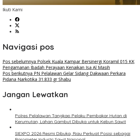
Ikuti Kami
Navigasi pos
Pos sebelumnya
Polsek Kuala Kampar Bersinergi Koramil 015 KK
Pengamanan Ibadah Perayaan Kenaikan Isa Al Masih
Pos berikutnya
PN Pelalawan Gelar Sidang Dakwaan Perkara
Pidana Narkotika 31.833 gr Shabu
Jangan Lewatkan
Polres Pelalawan Tangkap Pelaku Pembakar Hutan di
Kerumutan, Lahan Gambut Dibuka untuk Kebun Sawit
SIEXPO 2026 Resmi Dibuka, Riau Perkuat Posisi sebagai
Barometer Industri Sawit Nasional