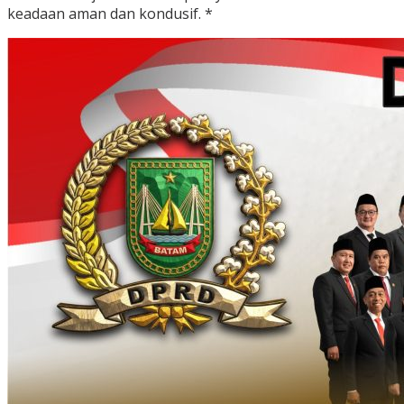
keadaan aman dan kondusif. *