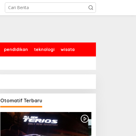
pendidikan
teknologi
wisata
Otomatif Terbaru