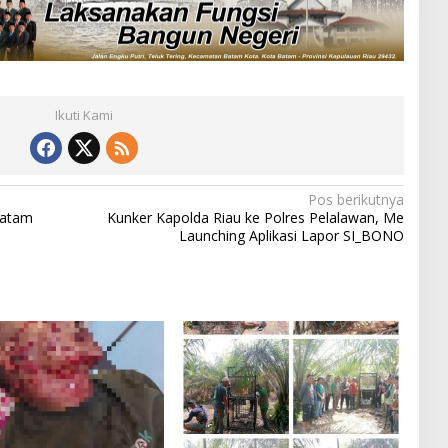
Ikuti Kami
Pos berikutnya
Batam
Kunker Kapolda Riau ke Polres Pelalawan, Me
Launching Aplikasi Lapor SI_BONO