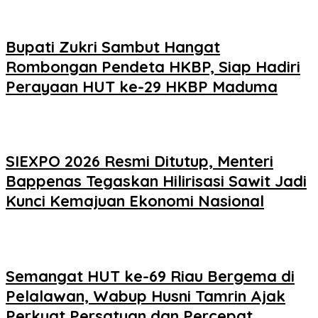
Bupati Zukri Sambut Hangat
Rombongan Pendeta HKBP, Siap Hadiri
Perayaan HUT ke-29 HKBP Maduma
SIEXPO 2026 Resmi Ditutup, Menteri
Bappenas Tegaskan Hilirisasi Sawit Jadi
Kunci Kemajuan Ekonomi Nasional
Semangat HUT ke-69 Riau Bergema di
Pelalawan, Wabup Husni Tamrin Ajak
Perkuat Persatuan dan Percepat