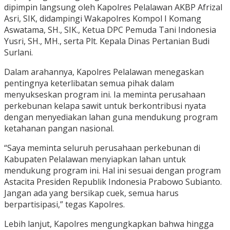
dipimpin langsung oleh Kapolres Pelalawan AKBP Afrizal
Asri, SIK, didampingi Wakapolres Kompol I Komang
Aswatama, SH., SIK., Ketua DPC Pemuda Tani Indonesia
Yusri, SH., MH., serta Plt. Kepala Dinas Pertanian Budi
Surlani.
Dalam arahannya, Kapolres Pelalawan menegaskan
pentingnya keterlibatan semua pihak dalam
menyukseskan program ini. Ia meminta perusahaan
perkebunan kelapa sawit untuk berkontribusi nyata
dengan menyediakan lahan guna mendukung program
ketahanan pangan nasional.
“Saya meminta seluruh perusahaan perkebunan di
Kabupaten Pelalawan menyiapkan lahan untuk
mendukung program ini. Hal ini sesuai dengan program
Astacita Presiden Republik Indonesia Prabowo Subianto.
Jangan ada yang bersikap cuek, semua harus
berpartisipasi,” tegas Kapolres.
Lebih lanjut, Kapolres mengungkapkan bahwa hingga