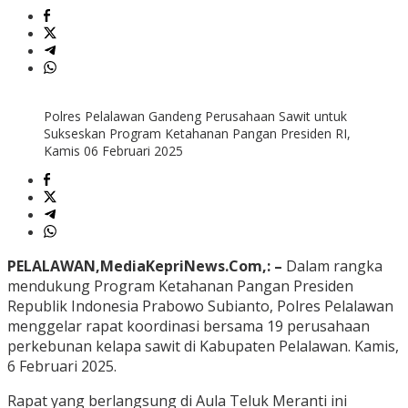
Polres Pelalawan Gandeng Perusahaan Sawit untuk
Sukseskan Program Ketahanan Pangan Presiden RI,
Kamis 06 Februari 2025
PELALAWAN,MediaKepriNews.Com,: –
Dalam rangka
mendukung Program Ketahanan Pangan Presiden
Republik Indonesia Prabowo Subianto, Polres Pelalawan
menggelar rapat koordinasi bersama 19 perusahaan
perkebunan kelapa sawit di Kabupaten Pelalawan. Kamis,
6 Februari 2025.
Rapat yang berlangsung di Aula Teluk Meranti ini