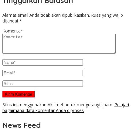
Tinggalkan Balasan
Alamat email Anda tidak akan dipublikasikan.
Ruas yang wajib
ditandai
*
Komentar
Situs ini menggunakan Akismet untuk mengurangi spam.
Pelajari
bagaimana data komentar Anda diproses
News Feed