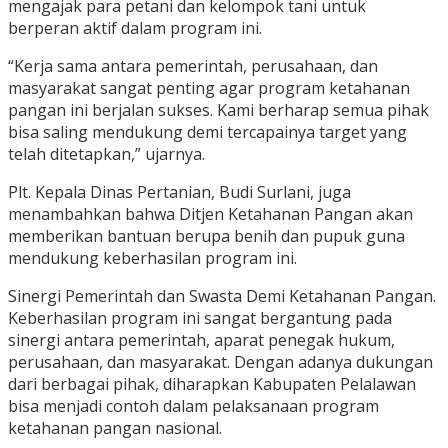
mengajak para petani dan kelompok tani untuk
berperan aktif dalam program ini.
“Kerja sama antara pemerintah, perusahaan, dan
masyarakat sangat penting agar program ketahanan
pangan ini berjalan sukses. Kami berharap semua pihak
bisa saling mendukung demi tercapainya target yang
telah ditetapkan,” ujarnya.
Plt. Kepala Dinas Pertanian, Budi Surlani, juga
menambahkan bahwa Ditjen Ketahanan Pangan akan
memberikan bantuan berupa benih dan pupuk guna
mendukung keberhasilan program ini.
Sinergi Pemerintah dan Swasta Demi Ketahanan Pangan.
Keberhasilan program ini sangat bergantung pada
sinergi antara pemerintah, aparat penegak hukum,
perusahaan, dan masyarakat. Dengan adanya dukungan
dari berbagai pihak, diharapkan Kabupaten Pelalawan
bisa menjadi contoh dalam pelaksanaan program
ketahanan pangan nasional.