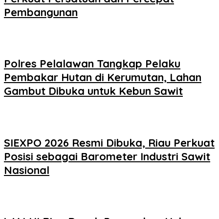
Pembangunan
Polres Pelalawan Tangkap Pelaku
Pembakar Hutan di Kerumutan, Lahan
Gambut Dibuka untuk Kebun Sawit
SIEXPO 2026 Resmi Dibuka, Riau Perkuat
Posisi sebagai Barometer Industri Sawit
Nasional