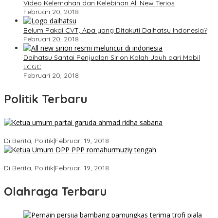
Video Kelemahan dan Kelebihan All New Terios
Februari 20, 2018
Belum Pakai CVT, Apa yang Ditakuti Daihatsu Indonesia?
Februari 20, 2018
Daihatsu Santai Penjualan Sirion Kalah Jauh dari Mobil
LCGC
Februari 20, 2018
Politik Terbaru
Ini Dia Hubungan Partai Garuda dengan Gerindra
Di Berita, Politik
|
Februari 19, 2018
Strategi PPP Menangkan Duet Ganjar dan Gus Yasin
Di Berita, Politik
|
Februari 19, 2018
Olahraga Terbaru