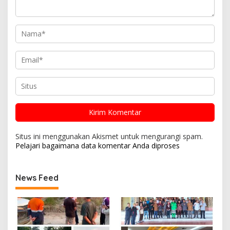
Situs ini menggunakan Akismet untuk mengurangi spam.
Pelajari bagaimana data komentar Anda diproses
News Feed