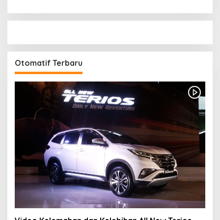
Otomatif Terbaru