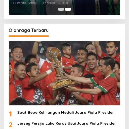
Di Berita, Politik
|
Februari 19, 2018
Olahraga Terbaru
1
Saat Bepe Kehilangan Medali Juara Piala Presiden
2
Jersey Persija Laku Keras Usai Juara Piala Presiden