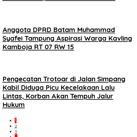
Anggota DPRD Batam Muhammad
Syafei Tampung Aspirasi Warga Kavling
Kamboja RT 07 RW 15
Pengecatan Trotoar di Jalan Simpang
Kabil Diduga Picu Kecelakaan Lalu
Lintas, Korban Akan Tempuh Jalur
Hukum
1
2
3