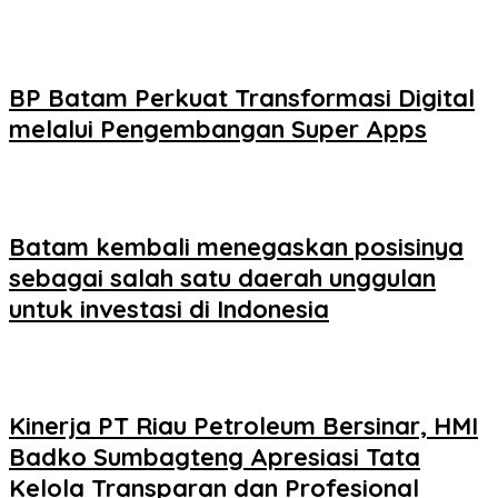
BP Batam Perkuat Transformasi Digital
melalui Pengembangan Super Apps
Batam kembali menegaskan posisinya
sebagai salah satu daerah unggulan
untuk investasi di Indonesia
Kinerja PT Riau Petroleum Bersinar, HMI
Badko Sumbagteng Apresiasi Tata
Kelola Transparan dan Profesional