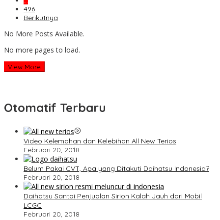
…
496
Berikutnya
No More Posts Available.
No more pages to load.
View More
Otomatif Terbaru
Video Kelemahan dan Kelebihan All New Terios
Februari 20, 2018
Belum Pakai CVT, Apa yang Ditakuti Daihatsu Indonesia?
Februari 20, 2018
Daihatsu Santai Penjualan Sirion Kalah Jauh dari Mobil
LCGC
Februari 20, 2018