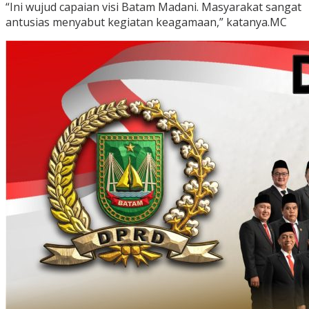
“Ini wujud capaian visi Batam Madani. Masyarakat sangat
antusias menyabut kegiatan keagamaan,” katanya.MC