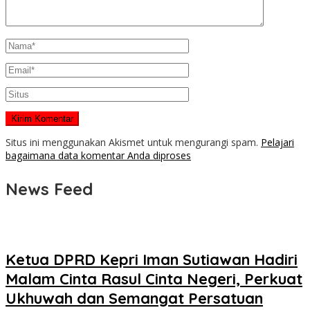
Situs ini menggunakan Akismet untuk mengurangi spam.
Pelajari
bagaimana data komentar Anda diproses
News Feed
Ketua DPRD Kepri Iman Sutiawan Hadiri
Malam Cinta Rasul Cinta Negeri, Perkuat
Ukhuwah dan Semangat Persatuan