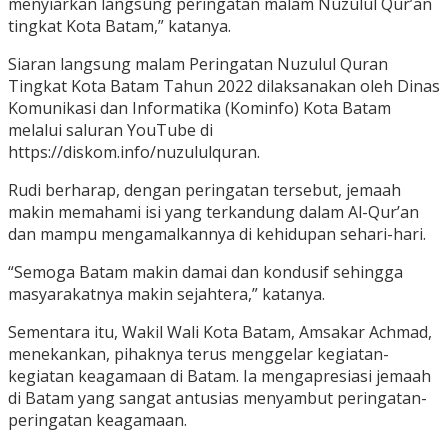
menyiarkan langsung peringatan malam Nuzulul Qur’an
tingkat Kota Batam,” katanya.
Siaran langsung malam Peringatan Nuzulul Quran
Tingkat Kota Batam Tahun 2022 dilaksanakan oleh Dinas
Komunikasi dan Informatika (Kominfo) Kota Batam
melalui saluran YouTube di
https://diskom.info/nuzululquran.
Rudi berharap, dengan peringatan tersebut, jemaah
makin memahami isi yang terkandung dalam Al-Qur’an
dan mampu mengamalkannya di kehidupan sehari-hari.
“Semoga Batam makin damai dan kondusif sehingga
masyarakatnya makin sejahtera,” katanya.
Sementara itu, Wakil Wali Kota Batam, Amsakar Achmad,
menekankan, pihaknya terus menggelar kegiatan-
kegiatan keagamaan di Batam. Ia mengapresiasi jemaah
di Batam yang sangat antusias menyambut peringatan-
peringatan keagamaan.