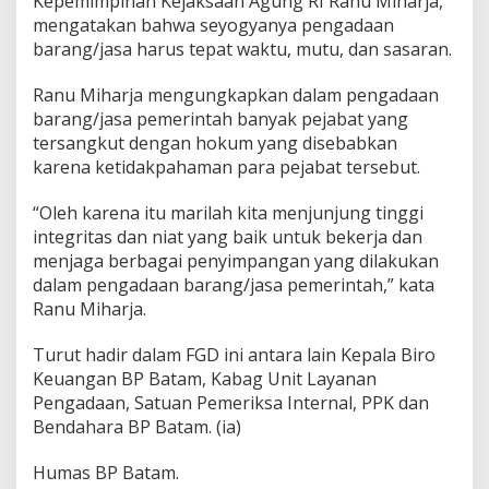
Kepemimpinan Kejaksaan Agung RI Ranu Miharja,
mengatakan bahwa seyogyanya pengadaan
barang/jasa harus tepat waktu, mutu, dan sasaran.
Ranu Miharja mengungkapkan dalam pengadaan
barang/jasa pemerintah banyak pejabat yang
tersangkut dengan hokum yang disebabkan
karena ketidakpahaman para pejabat tersebut.
“Oleh karena itu marilah kita menjunjung tinggi
integritas dan niat yang baik untuk bekerja dan
menjaga berbagai penyimpangan yang dilakukan
dalam pengadaan barang/jasa pemerintah,” kata
Ranu Miharja.
Turut hadir dalam FGD ini antara lain Kepala Biro
Keuangan BP Batam, Kabag Unit Layanan
Pengadaan, Satuan Pemeriksa Internal, PPK dan
Bendahara BP Batam. (ia)
Humas BP Batam.