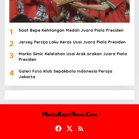
1
Saat Bepe Kehilangan Medali Juara Piala Presiden
2
Jersey Persija Laku Keras Usai Juara Piala Presiden
3
Marko Simic Kelelahan Usai Arak arakan Juara Piala
Presiden
4
Galeri Foto Klub Sepakbola Indonesia Persija
Jakarta