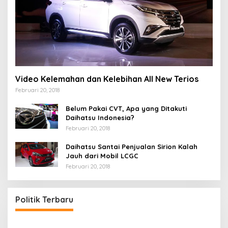
Video Kelemahan dan Kelebihan All New Terios
Februari 20, 2018
Belum Pakai CVT, Apa yang Ditakuti
Daihatsu Indonesia?
Februari 20, 2018
Daihatsu Santai Penjualan Sirion Kalah
Jauh dari Mobil LCGC
Februari 20, 2018
Politik Terbaru