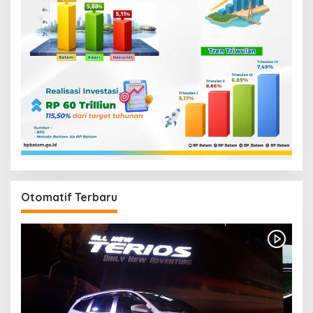
Otomatif Terbaru