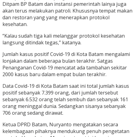
Ditpam BP Batam dan instansi pemerintah lainya juga
akan terus melakukan patroli. Khususnya tempat makan
dan restoran yang yang menerapkan protokol
kesehatan.
“Kalau sudah tiga kali melanggar protokol kesehatan
langsung ditindak tegas,” katanya.
Jumlah kasus positif Covid-19 di Kota Batam mengalami
lonjakan dalam beberapa bulan terakhir. Satgas
Penanganan Covid-19 mencatat ada tambahan sekitar
2000 kasus baru dalam empat bulan terakhir.
Data Covid-19 di Kota Batam saat ini total jumlah kasus
positif sebanyak 7.399 orang, dari jumlah tersebut
sebanyak 6.532 orang telah sembuh dan sebanyak 161
orang meninggal dunia. Sedangkan sisanya sebanyak
706 orang sedang dirawat.
Ketua DPRD Batam, Nuryanto mengatakan secara
kelembagaan pihaknya mendukung penuh pengetatan