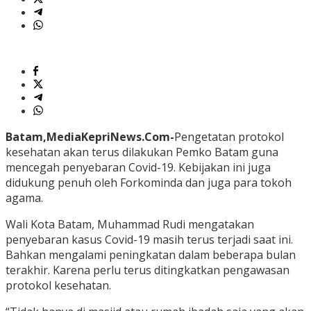
Batam,MediaKepriNews.Com-
Pengetatan protokol
kesehatan akan terus dilakukan Pemko Batam guna
mencegah penyebaran Covid-19. Kebijakan ini juga
didukung penuh oleh Forkominda dan juga para tokoh
agama.
Wali Kota Batam, Muhammad Rudi mengatakan
penyebaran kasus Covid-19 masih terus terjadi saat ini.
Bahkan mengalami peningkatan dalam beberapa bulan
terakhir. Karena perlu terus ditingkatkan pengawasan
protokol kesehatan.