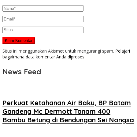
Situs ini menggunakan Akismet untuk mengurangi spam.
Pelajari
bagaimana data komentar Anda diproses
News Feed
Perkuat Ketahanan Air Baku, BP Batam
Gandeng Mc Dermott Tanam 400
Bambu Betung di Bendungan Sei Nongsa