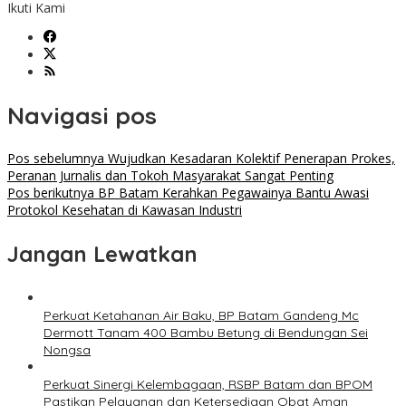
Ikuti Kami
Navigasi pos
Pos sebelumnya
Wujudkan Kesadaran Kolektif Penerapan Prokes,
Peranan Jurnalis dan Tokoh Masyarakat Sangat Penting
Pos berikutnya
BP Batam Kerahkan Pegawainya Bantu Awasi
Protokol Kesehatan di Kawasan Industri
Jangan Lewatkan
Perkuat Ketahanan Air Baku, BP Batam Gandeng Mc
Dermott Tanam 400 Bambu Betung di Bendungan Sei
Nongsa
Perkuat Sinergi Kelembagaan, RSBP Batam dan BPOM
Pastikan Pelayanan dan Ketersediaan Obat Aman