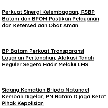
Perkuat Sinergi Kelembagaan, RSBP
Batam dan BPOM Pastikan Pelayanan
dan Ketersediaan Obat Aman
BP Batam Perkuat Transparansi
Layanan Pertanahan, Alokasi Tanah
Reguler Segera Hadir Melalui LMS
Sidang Kematian Bripda Natanael
Kembali Digelar, PN Batam Dijaga Ketat
Pihak Kepolisian