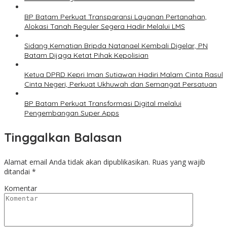
BP Batam Perkuat Transparansi Layanan Pertanahan,
Alokasi Tanah Reguler Segera Hadir Melalui LMS
Sidang Kematian Bripda Natanael Kembali Digelar, PN
Batam Dijaga Ketat Pihak Kepolisian
Ketua DPRD Kepri Iman Sutiawan Hadiri Malam Cinta Rasul
Cinta Negeri, Perkuat Ukhuwah dan Semangat Persatuan
BP Batam Perkuat Transformasi Digital melalui
Pengembangan Super Apps
Tinggalkan Balasan
Alamat email Anda tidak akan dipublikasikan.
Ruas yang wajib
ditandai
*
Komentar