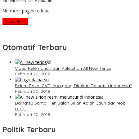
No More Posts Available.
No more pages to load.
View More
Otomatif Terbaru
Video Kelemahan dan Kelebihan All New Terios
Februari 20, 2018
Belum Pakai CVT, Apa yang Ditakuti Daihatsu Indonesia?
Februari 20, 2018
Daihatsu Santai Penjualan Sirion Kalah Jauh dari Mobil
LCGC
Februari 20, 2018
Politik Terbaru