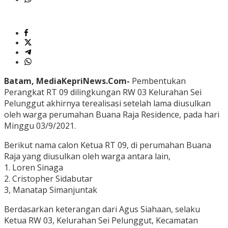
Batam, MediaKepriNews.Com-
Pembentukan
Perangkat RT 09 dilingkungan RW 03 Kelurahan Sei
Pelunggut akhirnya terealisasi setelah lama diusulkan
oleh warga perumahan Buana Raja Residence, pada hari
Minggu 03/9/2021.
Berikut nama calon Ketua RT 09, di perumahan Buana
Raja yang diusulkan oleh warga antara lain,
1. Loren Sinaga
2. Cristopher Sidabutar
3, Manatap Simanjuntak
Berdasarkan keterangan dari Agus Siahaan, selaku
Ketua RW 03, Kelurahan Sei Pelunggut, Kecamatan