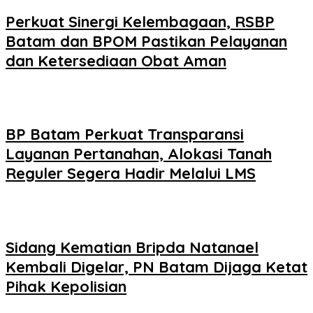
Perkuat Sinergi Kelembagaan, RSBP
Batam dan BPOM Pastikan Pelayanan
dan Ketersediaan Obat Aman
BP Batam Perkuat Transparansi
Layanan Pertanahan, Alokasi Tanah
Reguler Segera Hadir Melalui LMS
Sidang Kematian Bripda Natanael
Kembali Digelar, PN Batam Dijaga Ketat
Pihak Kepolisian