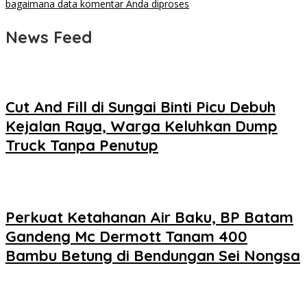
bagaimana data komentar Anda diproses
News Feed
Cut And Fill di Sungai Binti Picu Debuh
Kejalan Raya, Warga Keluhkan Dump
Truck Tanpa Penutup
Perkuat Ketahanan Air Baku, BP Batam
Gandeng Mc Dermott Tanam 400
Bambu Betung di Bendungan Sei Nongsa