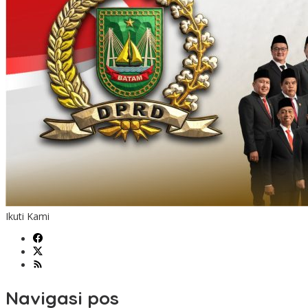
Ikuti Kami
Navigasi pos