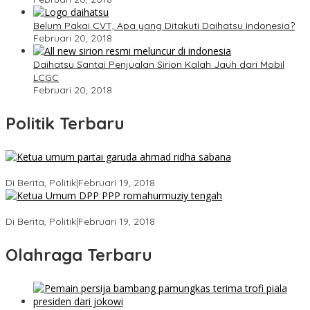
Belum Pakai CVT, Apa yang Ditakuti Daihatsu Indonesia?
Februari 20, 2018
Daihatsu Santai Penjualan Sirion Kalah Jauh dari Mobil
LCGC
Februari 20, 2018
Politik Terbaru
Ini Dia Hubungan Partai Garuda dengan Gerindra
Di Berita, Politik
|
Februari 19, 2018
Strategi PPP Menangkan Duet Ganjar dan Gus Yasin
Di Berita, Politik
|
Februari 19, 2018
Olahraga Terbaru