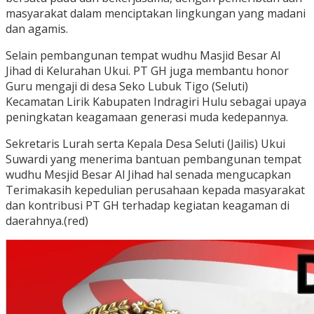
masyarakat dalam menciptakan lingkungan yang madani
dan agamis.
Selain pembangunan tempat wudhu Masjid Besar Al
Jihad di Kelurahan Ukui. PT GH juga membantu honor
Guru mengaji di desa Seko Lubuk Tigo (Seluti)
Kecamatan Lirik Kabupaten Indragiri Hulu sebagai upaya
peningkatan keagamaan generasi muda kedepannya.
Sekretaris Lurah serta Kepala Desa Seluti (Jailis) Ukui
Suwardi yang menerima bantuan pembangunan tempat
wudhu Mesjid Besar Al Jihad hal senada mengucapkan
Terimakasih kepedulian perusahaan kepada masyarakat
dan kontribusi PT GH terhadap kegiatan keagaman di
daerahnya.(red)