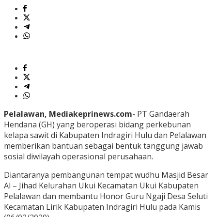
Pelalawan, Mediakeprinews.com-
PT Gandaerah
Hendana (GH) yang beroperasi bidang perkebunan
kelapa sawit di Kabupaten Indragiri Hulu dan Pelalawan
memberikan bantuan sebagai bentuk tanggung jawab
sosial diwilayah operasional perusahaan.
Diantaranya pembangunan tempat wudhu Masjid Besar
Al – Jihad Kelurahan Ukui Kecamatan Ukui Kabupaten
Pelalawan dan membantu Honor Guru Ngaji Desa Seluti
Kecamatan Lirik Kabupaten Indragiri Hulu pada Kamis