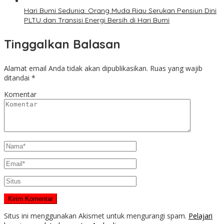
Hari Bumi Sedunia: Orang Muda Riau Serukan Pensiun Dini
PLTU dan Transisi Energi Bersih di Hari Bumi
Tinggalkan Balasan
Alamat email Anda tidak akan dipublikasikan.
Ruas yang wajib
ditandai
*
Komentar
Situs ini menggunakan Akismet untuk mengurangi spam.
Pelajari