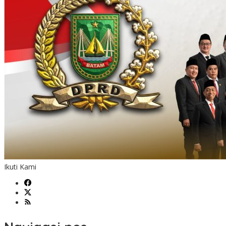
Ikuti Kami