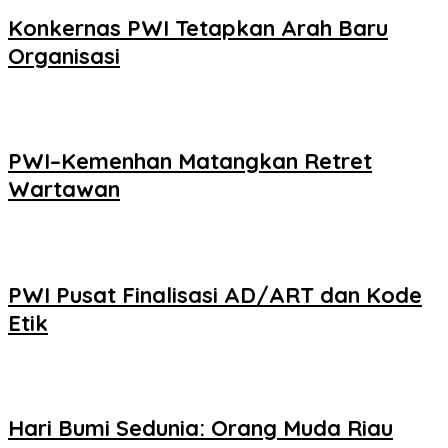
Konkernas PWI Tetapkan Arah Baru
Organisasi
PWI–Kemenhan Matangkan Retret
Wartawan
PWI Pusat Finalisasi AD/ART dan Kode
Etik
Hari Bumi Sedunia: Orang Muda Riau