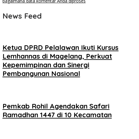
bagaimana data komentar Anda diproses
News Feed
Ketua DPRD Pelalawan Ikuti Kursus
Lemhannas di Magelang, Perkuat
Kepemimpinan dan Sinergi
Pembangunan Nasional
Pemkab Rohil Agendakan Safari
Ramadhan 1447 di 10 Kecamatan