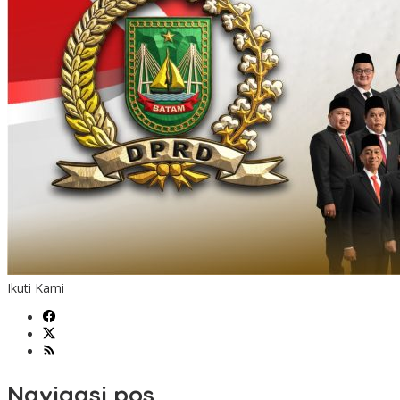
Ikuti Kami
Navigasi pos