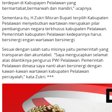
terdepan di Kabupayen Pelalawan yang
bermartabat,bermarwah dan mandiri,” ucapnya.
Sementara itu, H.Zukri Misran Bupati terpilih Kabupaten
Pelalawan menyebutkan wartawan merupakan pilar
pembangunan negara terkhusus kabupaten Pelalawan.
Pemerintah kabupaten Pelalawan kedepannya harus
bersinergi engan wartawan bersinergi.
Sesuai dengan salah satu misinya yaitu pemerintah yang
transparan dan akuntabel. “Saya mengucapkan selamat
atas dilantiknya pengurus PWI Pelalawan. Pemerintah
Pelalawan dimasa saya nanti akan bersinergi dengan
kawan-kawan wartawan kabupaten Pelalawan
percayalah,” kata Zukri. ***