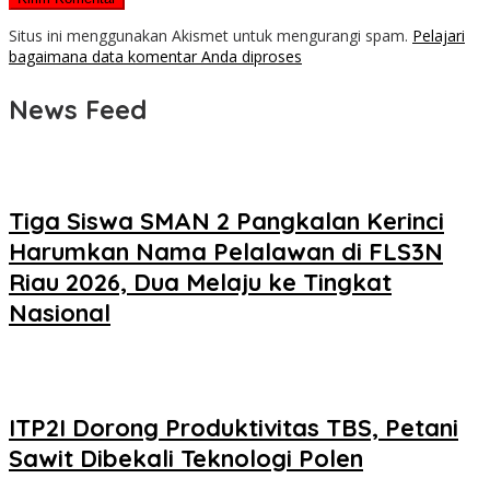
Situs ini menggunakan Akismet untuk mengurangi spam.
Pelajari
bagaimana data komentar Anda diproses
News Feed
Tiga Siswa SMAN 2 Pangkalan Kerinci
Harumkan Nama Pelalawan di FLS3N
Riau 2026, Dua Melaju ke Tingkat
Nasional
ITP2I Dorong Produktivitas TBS, Petani
Sawit Dibekali Teknologi Polen