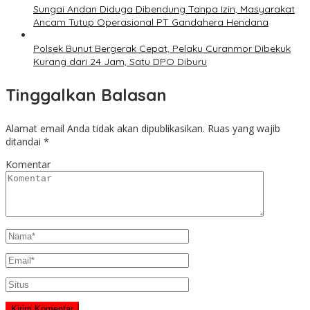
Sungai Andan Diduga Dibendung Tanpa Izin, Masyarakat
Ancam Tutup Operasional PT Gandahera Hendana
Polsek Bunut Bergerak Cepat, Pelaku Curanmor Dibekuk
Kurang dari 24 Jam, Satu DPO Diburu
Tinggalkan Balasan
Alamat email Anda tidak akan dipublikasikan.
Ruas yang wajib
ditandai
*
Komentar