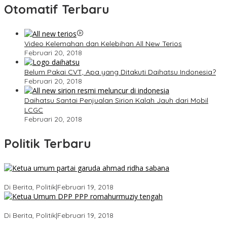
Otomatif Terbaru
Video Kelemahan dan Kelebihan All New Terios
Februari 20, 2018
Belum Pakai CVT, Apa yang Ditakuti Daihatsu Indonesia?
Februari 20, 2018
Daihatsu Santai Penjualan Sirion Kalah Jauh dari Mobil
LCGC
Februari 20, 2018
Politik Terbaru
Ini Dia Hubungan Partai Garuda dengan Gerindra
Di Berita, Politik
|
Februari 19, 2018
Strategi PPP Menangkan Duet Ganjar dan Gus Yasin
Di Berita, Politik
|
Februari 19, 2018