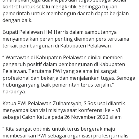
kontrol untuk selalu mengkritik. Sehingga tujuan
pemerintah untuk membangun daerah dapat berjalan
dengan baik.
Bupati Pelalawan HM Harris dalam sambutannya
menyampaikan peran penting diemban pers terutama
terkait pembangunan di Kabupaten Pelalawan.
” Wartawan di Kabupaten Pelalawan dinilai memberi
pengaruh positif dalam pembangunan di Kabupaten
Pelalawan. Terutama PWI yang selama ini sangat
profesional dan bekerja dan menjalankan tugas. Semoga
hubungan yang baik pemerintah terus terjalin,”
harapnya.
Ketua PWI Pelalawan Zulhamsyah, S.Sos usai dilantik
menyampaikan visi misinya saat konferensi ke – VI
sebagai Calon Ketua pada 26 November 2020 silam.
” Kita sangat optimis untuk terus bergerak maju
membesarkan PWI sebagai organisasi profesi jurnalis