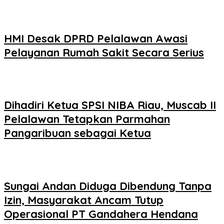
HMI Desak DPRD Pelalawan Awasi
Pelayanan Rumah Sakit Secara Serius
Dihadiri Ketua SPSI NIBA Riau, Muscab II
Pelalawan Tetapkan Parmahan
Pangaribuan sebagai Ketua
Sungai Andan Diduga Dibendung Tanpa
Izin, Masyarakat Ancam Tutup
Operasional PT Gandahera Hendana