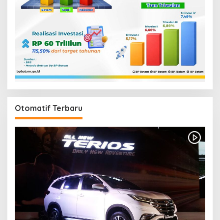
Otomatif Terbaru