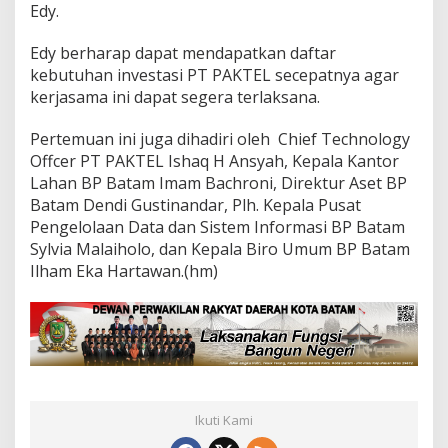
Edy.
Edy berharap dapat mendapatkan daftar
kebutuhan investasi PT PAKTEL secepatnya agar
kerjasama ini dapat segera terlaksana.
Pertemuan ini juga dihadiri oleh Chief Technology
Offcer PT PAKTEL Ishaq H Ansyah, Kepala Kantor
Lahan BP Batam Imam Bachroni, Direktur Aset BP
Batam Dendi Gustinandar, Plh. Kepala Pusat
Pengelolaan Data dan Sistem Informasi BP Batam
Sylvia Malaiholo, dan Kepala Biro Umum BP Batam
Ilham Eka Hartawan.(hm)
Ikuti Kami