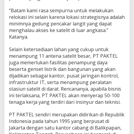
“Batam kami rasa sempurna untuk melakukan
relokasi ini selain karena lokasi strategisnya adalah
minimnya gedung pencakar langit yang dapat
menghalau akses ke satelit di luar angkasa.”
Katanya.
Selain ketersediaan lahan yang cukup untuk
menampung 11 antena satelit besar, PT PAKTEL
juga memerlukan fasilitas penampung daya
beserta genset listrik dan bangunan yang akan
dijadikan sebagai kantor, pusat jaringan kontrol,
infrastruktur IT, serta menampung peralatan
stasiun satelit di darat. Rencananya, apabila bisnis
ini terlaksana, PT PAKTEL akan menyerap 50-100
tenaga kerja yang terdiri dari insinyur dan teknisi.
PT PAKTEL sendiri merupakan didirikan di Republik
Indonesia pada tahun 1995 yang berpusat di
Jakarta dengan satu kantor cabang di Balikpapan,