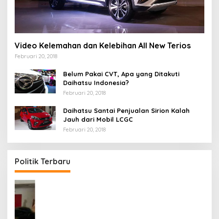
Video Kelemahan dan Kelebihan All New Terios
Februari 20, 2018
Belum Pakai CVT, Apa yang Ditakuti
Daihatsu Indonesia?
Februari 20, 2018
Daihatsu Santai Penjualan Sirion Kalah
Jauh dari Mobil LCGC
Februari 20, 2018
Politik Terbaru