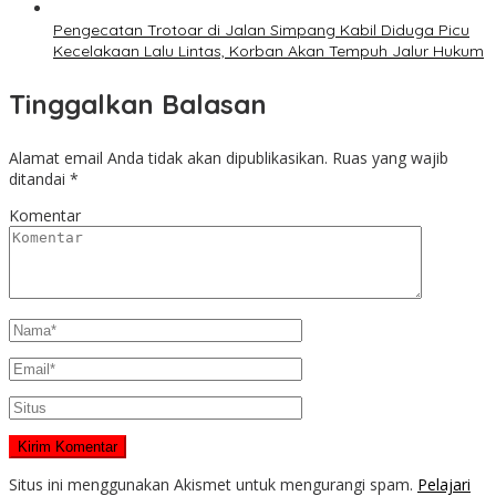
Pengecatan Trotoar di Jalan Simpang Kabil Diduga Picu
Kecelakaan Lalu Lintas, Korban Akan Tempuh Jalur Hukum
Tinggalkan Balasan
Alamat email Anda tidak akan dipublikasikan.
Ruas yang wajib
ditandai
*
Komentar
Situs ini menggunakan Akismet untuk mengurangi spam.
Pelajari