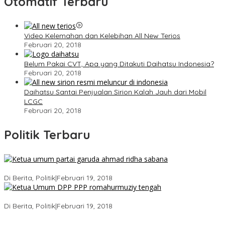
Otomatif Terbaru
Video Kelemahan dan Kelebihan All New Terios
Februari 20, 2018
Belum Pakai CVT, Apa yang Ditakuti Daihatsu Indonesia?
Februari 20, 2018
Daihatsu Santai Penjualan Sirion Kalah Jauh dari Mobil
LCGC
Februari 20, 2018
Politik Terbaru
Ini Dia Hubungan Partai Garuda dengan Gerindra
Di Berita, Politik
|
Februari 19, 2018
Strategi PPP Menangkan Duet Ganjar dan Gus Yasin
Di Berita, Politik
|
Februari 19, 2018