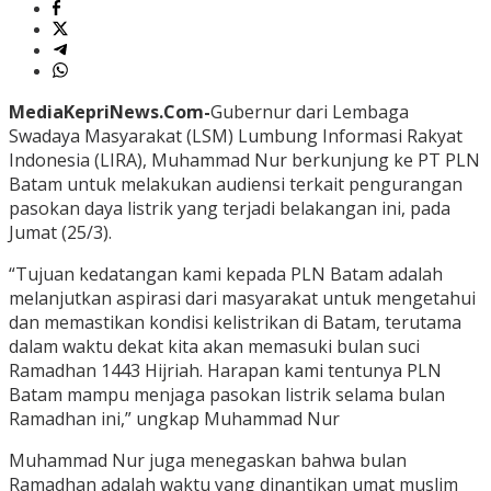
MediaKepriNews.Com-
Gubernur dari Lembaga
Swadaya Masyarakat (LSM) Lumbung Informasi Rakyat
Indonesia (LIRA), Muhammad Nur berkunjung ke PT PLN
Batam untuk melakukan audiensi terkait pengurangan
pasokan daya listrik yang terjadi belakangan ini, pada
Jumat (25/3).
“Tujuan kedatangan kami kepada PLN Batam adalah
melanjutkan aspirasi dari masyarakat untuk mengetahui
dan memastikan kondisi kelistrikan di Batam, terutama
dalam waktu dekat kita akan memasuki bulan suci
Ramadhan 1443 Hijriah. Harapan kami tentunya PLN
Batam mampu menjaga pasokan listrik selama bulan
Ramadhan ini,” ungkap Muhammad Nur
Muhammad Nur juga menegaskan bahwa bulan
Ramadhan adalah waktu yang dinantikan umat muslim