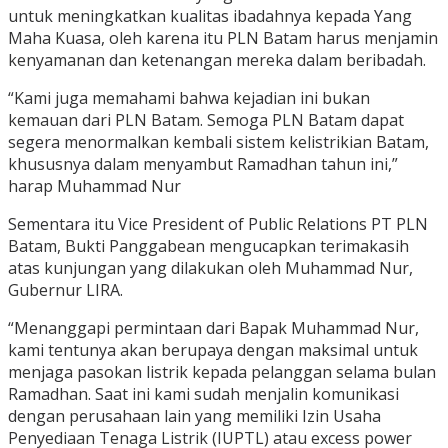
untuk meningkatkan kualitas ibadahnya kepada Yang
Maha Kuasa, oleh karena itu PLN Batam harus menjamin
kenyamanan dan ketenangan mereka dalam beribadah.
“Kami juga memahami bahwa kejadian ini bukan
kemauan dari PLN Batam. Semoga PLN Batam dapat
segera menormalkan kembali sistem kelistrikian Batam,
khususnya dalam menyambut Ramadhan tahun ini,”
harap Muhammad Nur
Sementara itu Vice President of Public Relations PT PLN
Batam, Bukti Panggabean mengucapkan terimakasih
atas kunjungan yang dilakukan oleh Muhammad Nur,
Gubernur LIRA.
“Menanggapi permintaan dari Bapak Muhammad Nur,
kami tentunya akan berupaya dengan maksimal untuk
menjaga pasokan listrik kepada pelanggan selama bulan
Ramadhan. Saat ini kami sudah menjalin komunikasi
dengan perusahaan lain yang memiliki Izin Usaha
Penyediaan Tenaga Listrik (IUPTL) atau excess power