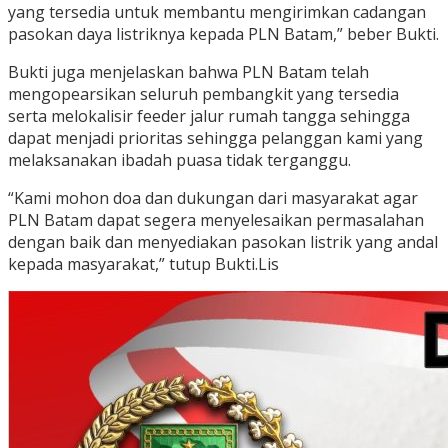
yang tersedia untuk membantu mengirimkan cadangan
pasokan daya listriknya kepada PLN Batam,” beber Bukti.
Bukti juga menjelaskan bahwa PLN Batam telah
mengopearsikan seluruh pembangkit yang tersedia
serta melokalisir feeder jalur rumah tangga sehingga
dapat menjadi prioritas sehingga pelanggan kami yang
melaksanakan ibadah puasa tidak terganggu.
“Kami mohon doa dan dukungan dari masyarakat agar
PLN Batam dapat segera menyelesaikan permasalahan
dengan baik dan menyediakan pasokan listrik yang andal
kepada masyarakat,” tutup Bukti.Lis