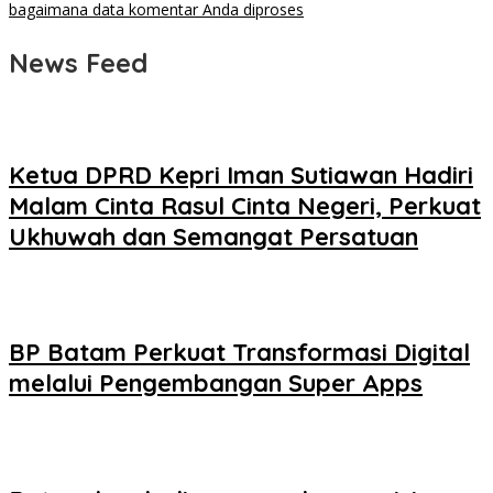
bagaimana data komentar Anda diproses
News Feed
Ketua DPRD Kepri Iman Sutiawan Hadiri
Malam Cinta Rasul Cinta Negeri, Perkuat
Ukhuwah dan Semangat Persatuan
BP Batam Perkuat Transformasi Digital
melalui Pengembangan Super Apps