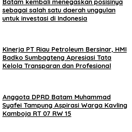
Batam kembali menegaskan posisinya
sebagai salah satu daerah unggulan
untuk investasi di Indonesia
Kinerja PT Riau Petroleum Bersinar, HMI
Badko Sumbagteng Apresiasi Tata
Kelola Transparan dan Profesional
Anggota DPRD Batam Muhammad
Syafei Tampung Aspirasi Warga Kavling
Kamboja RT 07 RW 15