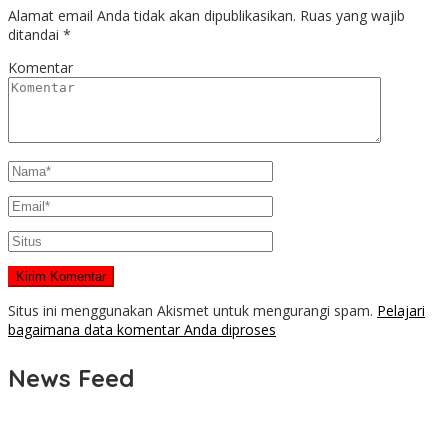
Alamat email Anda tidak akan dipublikasikan.
Ruas yang wajib
ditandai
*
Komentar
Situs ini menggunakan Akismet untuk mengurangi spam.
Pelajari
bagaimana data komentar Anda diproses
News Feed