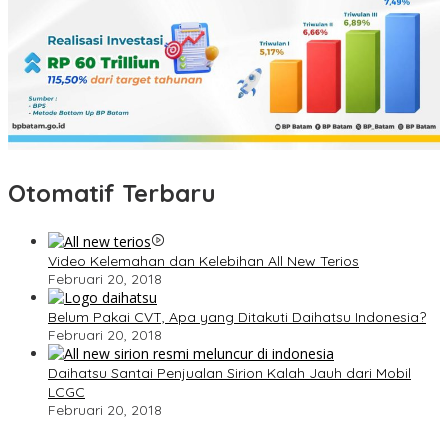
Otomatif Terbaru
Video Kelemahan dan Kelebihan All New Terios
Februari 20, 2018
Belum Pakai CVT, Apa yang Ditakuti Daihatsu Indonesia?
Februari 20, 2018
Daihatsu Santai Penjualan Sirion Kalah Jauh dari Mobil
LCGC
Februari 20, 2018