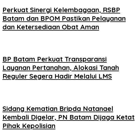
Perkuat Sinergi Kelembagaan, RSBP
Batam dan BPOM Pastikan Pelayanan
dan Ketersediaan Obat Aman
BP Batam Perkuat Transparansi
Layanan Pertanahan, Alokasi Tanah
Reguler Segera Hadir Melalui LMS
Sidang Kematian Bripda Natanael
Kembali Digelar, PN Batam Dijaga Ketat
Pihak Kepolisian