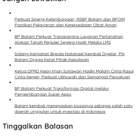
Perkuat Sinergi Kelembagaan, RSBP Batam dan BPOM
Pastikan Pelayanan dan Ketersediaan Obat Aman
BP Batam Perkuat Transparansi Layanan Pertanahan,
Alokasi Tanah Reguler Segera Hadir Melalui LMS
Sidang Kematian Bripda Natanael Kembali Digelar, PN
Batam Dijaga Ketat Pihak Kepolisian
Ketua DPRD Kepri Iman Sutiawan Hadiri Malam Cinta Rasul
Cinta Negeri, Perkuat Ukhuwah dan Semangat Persatuan
BP Batam Perkuat Transformasi Digital melalui
Pengembangan Super Apps
Batam kembali menegaskan posisinya sebagai salah satu
daerah unggulan untuk investasi di Indonesia
Tinggalkan Balasan