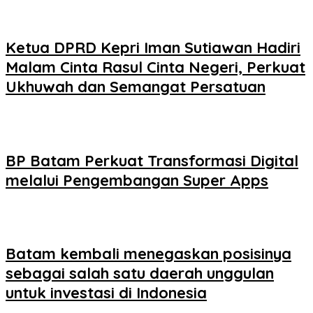
Ketua DPRD Kepri Iman Sutiawan Hadiri
Malam Cinta Rasul Cinta Negeri, Perkuat
Ukhuwah dan Semangat Persatuan
BP Batam Perkuat Transformasi Digital
melalui Pengembangan Super Apps
Batam kembali menegaskan posisinya
sebagai salah satu daerah unggulan
untuk investasi di Indonesia