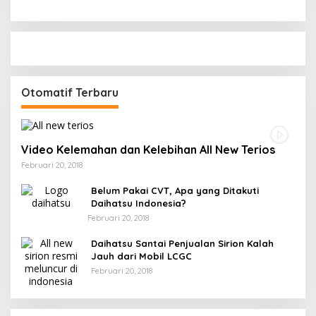
Otomatif Terbaru
Video Kelemahan dan Kelebihan All New Terios
Februari 20, 2018
Belum Pakai CVT, Apa yang Ditakuti
Daihatsu Indonesia?
Februari 20, 2018
Daihatsu Santai Penjualan Sirion Kalah
Jauh dari Mobil LCGC
Februari 20, 2018
Strategi PPP Menangkan Duet Ganjar dan Gus