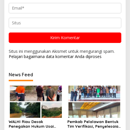
Situs ini menggunakan Akismet untuk mengurangi spam.
Pelajari bagaimana data komentar Anda diproses
News Feed
WALHI Riau Desak
Pemkab Pelalawan Bentuk
Penegakan Hukum Usai
Tim Verifikasi, Penyelesaian