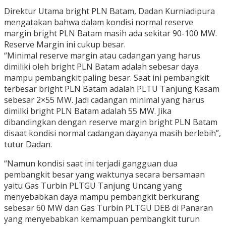
Direktur Utama bright PLN Batam, Dadan Kurniadipura
mengatakan bahwa dalam kondisi normal reserve
margin bright PLN Batam masih ada sekitar 90-100 MW.
Reserve Margin ini cukup besar.
“Minimal reserve margin atau cadangan yang harus
dimiliki oleh bright PLN Batam adalah sebesar daya
mampu pembangkit paling besar. Saat ini pembangkit
terbesar bright PLN Batam adalah PLTU Tanjung Kasam
sebesar 2×55 MW. Jadi cadangan minimal yang harus
dimilki bright PLN Batam adalah 55 MW. Jika
dibandingkan dengan reserve margin bright PLN Batam
disaat kondisi normal cadangan dayanya masih berlebih”,
tutur Dadan.
“Namun kondisi saat ini terjadi gangguan dua
pembangkit besar yang waktunya secara bersamaan
yaitu Gas Turbin PLTGU Tanjung Uncang yang
menyebabkan daya mampu pembangkit berkurang
sebesar 60 MW dan Gas Turbin PLTGU DEB di Panaran
yang menyebabkan kemampuan pembangkit turun