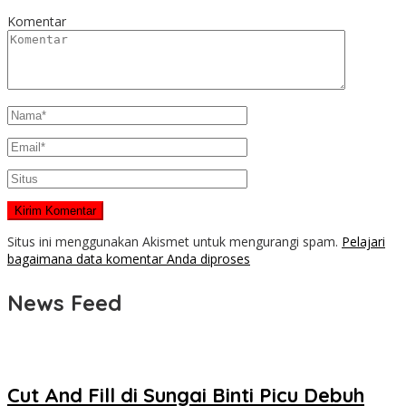
Komentar
Situs ini menggunakan Akismet untuk mengurangi spam.
Pelajari
bagaimana data komentar Anda diproses
News Feed
Cut And Fill di Sungai Binti Picu Debuh