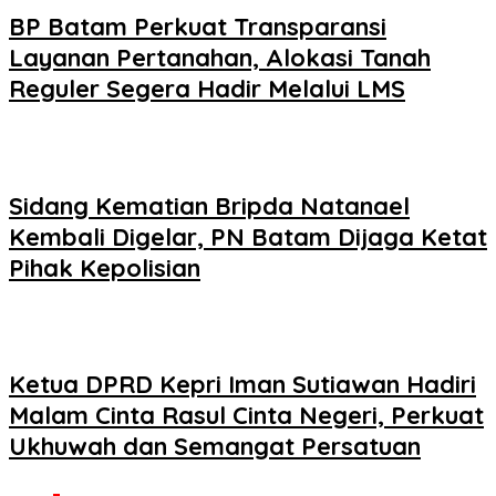
BP Batam Perkuat Transparansi
Layanan Pertanahan, Alokasi Tanah
Reguler Segera Hadir Melalui LMS
Sidang Kematian Bripda Natanael
Kembali Digelar, PN Batam Dijaga Ketat
Pihak Kepolisian
Ketua DPRD Kepri Iman Sutiawan Hadiri
Malam Cinta Rasul Cinta Negeri, Perkuat
Ukhuwah dan Semangat Persatuan