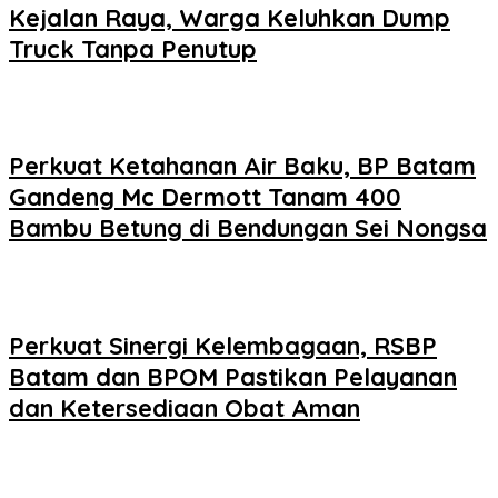
Kejalan Raya, Warga Keluhkan Dump
Truck Tanpa Penutup
Perkuat Ketahanan Air Baku, BP Batam
Gandeng Mc Dermott Tanam 400
Bambu Betung di Bendungan Sei Nongsa
Perkuat Sinergi Kelembagaan, RSBP
Batam dan BPOM Pastikan Pelayanan
dan Ketersediaan Obat Aman