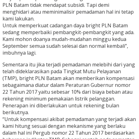
PLN Batam tidak mendapat subsidi. Tapi demi
menghidari atau meminimalisir pemadaman hal ini tetap
kami lakukan.
Untuk memperkuat cadangan daya bright PLN Batam
sedang memperbaiki pembangkit-pembangkit yang ada.
Kami mohon doanya mudah-mudahan minggu kedua
September semua sudah selesai dan normal kembali”,
imbuhnya lagi.
Sementara itu jika terjadi pemadaman melebihi dari yang
telah dideklarasikan pada Tingkat Mutu Pelayanan
(TMP), bright PLN Batam akan memberikan kompensasi
sebagaimana diatur dalam Peraturan Gubernur nomor
22 Tahun 2017 yaitu sebesar 10% dari biaya beban atau
rekening minimum pemakaian listrik pelanggan.
Penerapan ini diberlakukan untuk rekening bulan
berikutnya.
“Untuk kompensasi akibat pemadaman yang terjadi akan
kami hitung sesuai dengan mekanisme yang berlaku
dalam hal ini Pergub nomor 22 Tahun 2017 berdasarkan