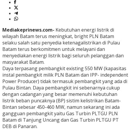
Mediakeprinews.com-
Kebutuhan energi listrik di
wilayah Batam terus meningkat, bright PLN Batam
selaku salah satu penyedia ketenagalistrikan di Pulau
Batam terus berkomitmen untuk melayani dan
menyediakan energi listrik bagi seluruh pelanggan dan
masyarakat Batam.
Daya terpasang pembangkit existing 550 MW (kapasitas
instal pembangkit milik PLN Batam dan IPP- independent
Power Producer) tidak termasuk pembangkit yang ada di
Pulau Bintan. Daya pembangkit ini sebenarnya cukup
dengan cadangan yang besar memenuhi kebutuhan
listrik beban puncaknya (BP) sistim kelistrikan Batam-
Bintan sebesar 450-460 MW, namun sekarang ini ada
gangguan pembangkit yaitu Gas Turbin PLTGU PLN
Batam di Tanjung Uncang dan Gas Turbin PLTGU PT
DEB di Panaran.