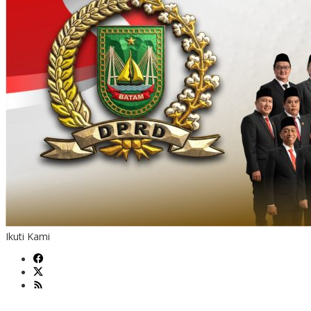
Ikuti Kami