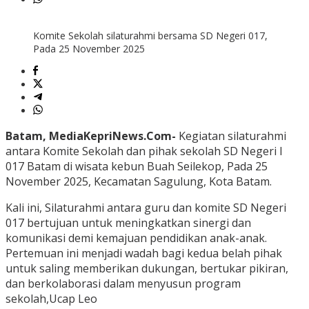
Komite Sekolah silaturahmi bersama SD Negeri 017,
Pada 25 November 2025
Batam, MediaKepriNews.Com-
Kegiatan silaturahmi
antara Komite Sekolah dan pihak sekolah SD Negeri I
017 Batam di wisata kebun Buah Seilekop, Pada 25
November 2025, Kecamatan Sagulung, Kota Batam.
Kali ini, Silaturahmi antara guru dan komite SD Negeri
017 bertujuan untuk meningkatkan sinergi dan
komunikasi demi kemajuan pendidikan anak-anak.
Pertemuan ini menjadi wadah bagi kedua belah pihak
untuk saling memberikan dukungan, bertukar pikiran,
dan berkolaborasi dalam menyusun program
sekolah,Ucap Leo