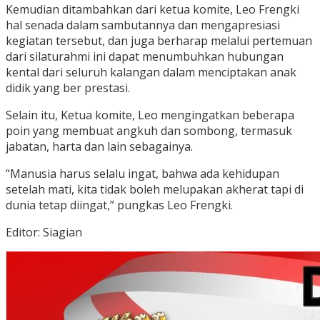
Kemudian ditambahkan dari ketua komite, Leo Frengki
hal senada dalam sambutannya dan mengapresiasi
kegiatan tersebut, dan juga berharap melalui pertemuan
dari silaturahmi ini dapat menumbuhkan hubungan
kental dari seluruh kalangan dalam menciptakan anak
didik yang ber prestasi.
Selain itu, Ketua komite, Leo mengingatkan beberapa
poin yang membuat angkuh dan sombong, termasuk
jabatan, harta dan lain sebagainya.
“Manusia harus selalu ingat, bahwa ada kehidupan
setelah mati, kita tidak boleh melupakan akherat tapi di
dunia tetap diingat,” pungkas Leo Frengki.
Editor: Siagian