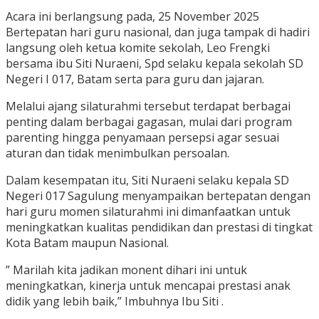
Acara ini berlangsung pada, 25 November 2025
Bertepatan hari guru nasional, dan juga tampak di hadiri
langsung oleh ketua komite sekolah, Leo Frengki
bersama ibu Siti Nuraeni, Spd selaku kepala sekolah SD
Negeri I 017, Batam serta para guru dan jajaran.
Melalui ajang silaturahmi tersebut terdapat berbagai
penting dalam berbagai gagasan, mulai dari program
parenting hingga penyamaan persepsi agar sesuai
aturan dan tidak menimbulkan persoalan.
Dalam kesempatan itu, Siti Nuraeni selaku kepala SD
Negeri 017 Sagulung menyampaikan bertepatan dengan
hari guru momen silaturahmi ini dimanfaatkan untuk
meningkatkan kualitas pendidikan dan prestasi di tingkat
Kota Batam maupun Nasional.
” Marilah kita jadikan monent dihari ini untuk
meningkatkan, kinerja untuk mencapai prestasi anak
didik yang lebih baik,” Imbuhnya Ibu Siti .