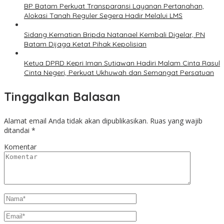
BP Batam Perkuat Transparansi Layanan Pertanahan,
Alokasi Tanah Reguler Segera Hadir Melalui LMS
Sidang Kematian Bripda Natanael Kembali Digelar, PN
Batam Dijaga Ketat Pihak Kepolisian
Ketua DPRD Kepri Iman Sutiawan Hadiri Malam Cinta Rasul
Cinta Negeri, Perkuat Ukhuwah dan Semangat Persatuan
Tinggalkan Balasan
Alamat email Anda tidak akan dipublikasikan.
Ruas yang wajib
ditandai
*
Komentar