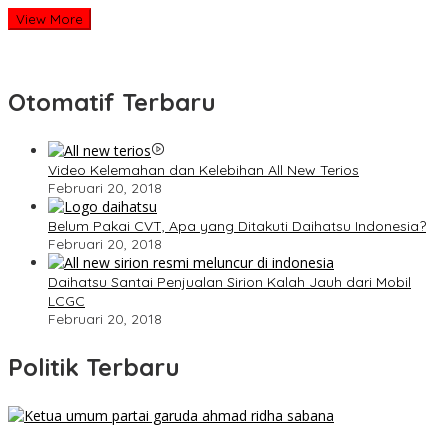
View More
Otomatif Terbaru
Video Kelemahan dan Kelebihan All New Terios
Februari 20, 2018
Belum Pakai CVT, Apa yang Ditakuti Daihatsu Indonesia?
Februari 20, 2018
Daihatsu Santai Penjualan Sirion Kalah Jauh dari Mobil
LCGC
Februari 20, 2018
Politik Terbaru
Ini Dia Hubungan Partai Garuda dengan Gerindra