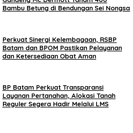
Bambu Betung di Bendungan Sei Nongsa
Perkuat Sinergi Kelembagaan, RSBP
Batam dan BPOM Pastikan Pelayanan
dan Ketersediaan Obat Aman
BP Batam Perkuat Transparansi
Layanan Pertanahan, Alokasi Tanah
Reguler Segera Hadir Melalui LMS