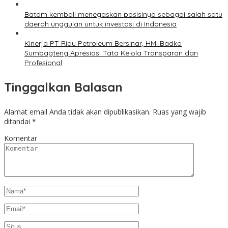
Batam kembali menegaskan posisinya sebagai salah satu
daerah unggulan untuk investasi di Indonesia
Kinerja PT Riau Petroleum Bersinar, HMI Badko
Sumbagteng Apresiasi Tata Kelola Transparan dan
Profesional
Tinggalkan Balasan
Alamat email Anda tidak akan dipublikasikan.
Ruas yang wajib
ditandai
*
Komentar