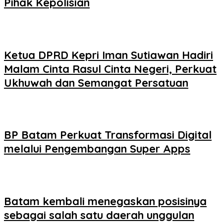
Pihak Kepolisian
Ketua DPRD Kepri Iman Sutiawan Hadiri
Malam Cinta Rasul Cinta Negeri, Perkuat
Ukhuwah dan Semangat Persatuan
BP Batam Perkuat Transformasi Digital
melalui Pengembangan Super Apps
Batam kembali menegaskan posisinya
sebagai salah satu daerah unggulan