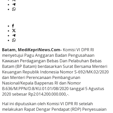
Batam, MediKepriNews.Com-
Komisi VI DPR RI
menyetujui Pagu Anggaran Badan Pengusahaan
Kawasan Perdagangan Bebas Dan Pelabuhan Bebas
Batam (BP Batam) berdasarkan Surat Bersama Menteri
Keuangan Republik Indonesia Nomor S-692/MK.02/2020
dan Menteri Perencanaan Pembangunan
Nasional/Kepala Bappenas RI dan Nomor
B.636/M.PPN/D.8/KU.01.01/08/2020 tanggal 5 Agustus
2020 sebesar Rp2.014.200.000.000,-.
Hal ini diputuskan oleh Komisi VI DPR RI setelah
melakukan Rapat Dengar Pendapat (RDP) Penyesuaian