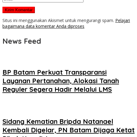
Situs ini menggunakan Akismet untuk mengurangi spam.
Pelajari
bagaimana data komentar Anda diproses
News Feed
BP Batam Perkuat Transparansi
Layanan Pertanahan, Alokasi Tanah
Reguler Segera Hadir Melalui LMS
Sidang Kematian Bripda Natanael
Kembali Digelar, PN Batam Dijaga Ketat