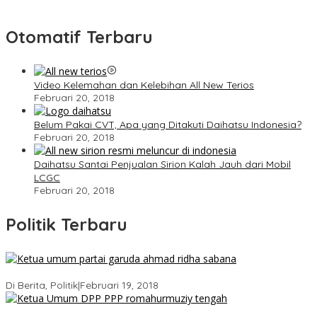
Otomatif Terbaru
Video Kelemahan dan Kelebihan All New Terios
Februari 20, 2018
Belum Pakai CVT, Apa yang Ditakuti Daihatsu Indonesia?
Februari 20, 2018
Daihatsu Santai Penjualan Sirion Kalah Jauh dari Mobil
LCGC
Februari 20, 2018
Politik Terbaru
Ini Dia Hubungan Partai Garuda dengan Gerindra
Di Berita, Politik
|
Februari 19, 2018
Strategi PPP Menangkan Duet Ganjar dan Gus Yasin