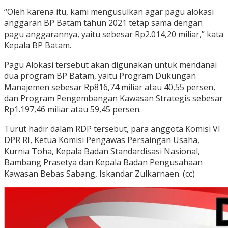
“Oleh karena itu, kami mengusulkan agar pagu alokasi
anggaran BP Batam tahun 2021 tetap sama dengan
pagu anggarannya, yaitu sebesar Rp2.014,20 miliar,” kata
Kepala BP Batam.
Pagu Alokasi tersebut akan digunakan untuk mendanai
dua program BP Batam, yaitu Program Dukungan
Manajemen sebesar Rp816,74 miliar atau 40,55 persen,
dan Program Pengembangan Kawasan Strategis sebesar
Rp1.197,46 miliar atau 59,45 persen.
Turut hadir dalam RDP tersebut, para anggota Komisi VI
DPR RI, Ketua Komisi Pengawas Persaingan Usaha,
Kurnia Toha, Kepala Badan Standardisasi Nasional,
Bambang Prasetya dan Kepala Badan Pengusahaan
Kawasan Bebas Sabang, Iskandar Zulkarnaen. (cc)