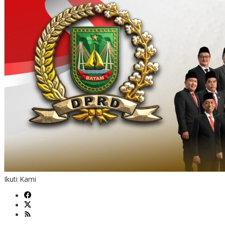
Ikuti Kami