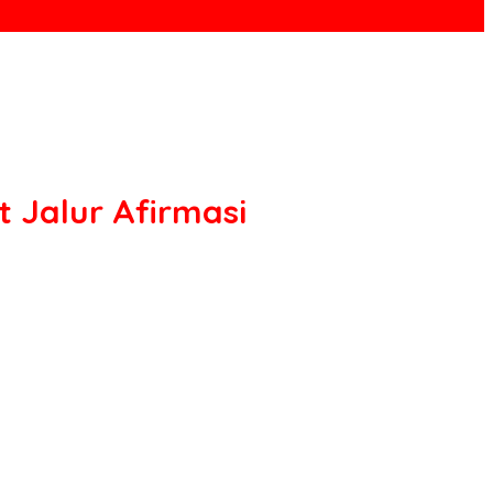
 Jalur Afirmasi