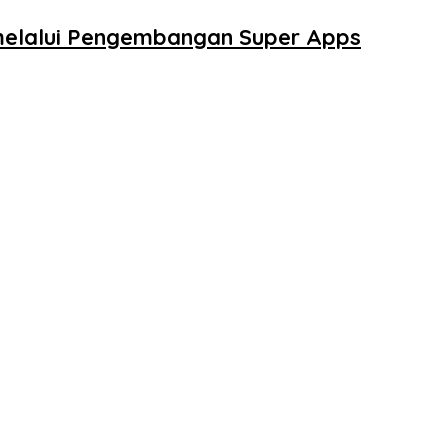
 melalui Pengembangan Super Apps