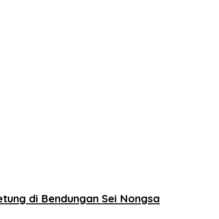
tung di Bendungan Sei Nongsa