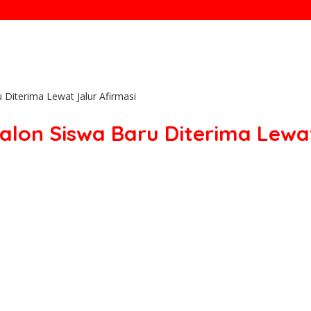
Diterima Lewat Jalur Afirmasi
alon Siswa Baru Diterima Lewat