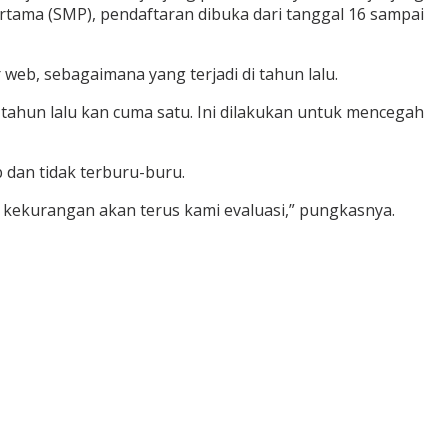
rtama (SMP), pendaftaran dibuka dari tanggal 16 sampai
web, sebagaimana yang terjadi di tahun lalu.
u tahun lalu kan cuma satu. Ini dilakukan untuk mencegah
dan tidak terburu-buru.
 kekurangan akan terus kami evaluasi,” pungkasnya.