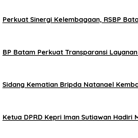
Perkuat Sinergi Kelembagaan, RSBP Bat
BP Batam Perkuat Transparansi Layanan 
Sidang Kematian Bripda Natanael Kembali
Ketua DPRD Kepri Iman Sutiawan Hadiri 