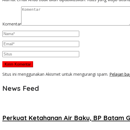
Komentar
Situs ini menggunakan Akismet untuk mengurangi spam.
Pelajari b
News Feed
Perkuat Ketahanan Air Baku, BP Batam