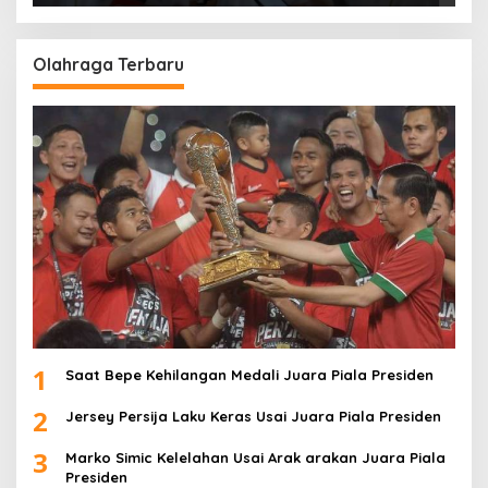
Olahraga Terbaru
1
Saat Bepe Kehilangan Medali Juara Piala Presiden
2
Jersey Persija Laku Keras Usai Juara Piala Presiden
3
Marko Simic Kelelahan Usai Arak arakan Juara Piala
Presiden