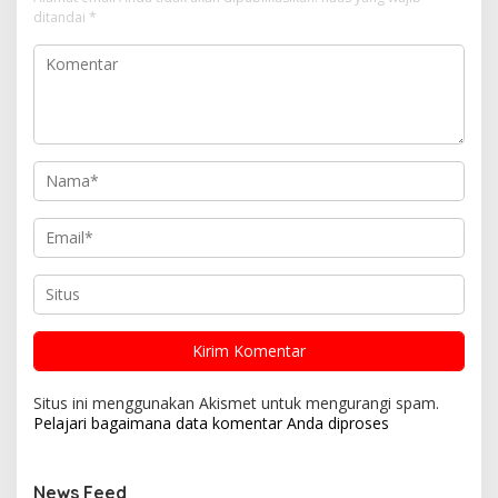
ditandai
*
Situs ini menggunakan Akismet untuk mengurangi spam.
Pelajari bagaimana data komentar Anda diproses
News Feed