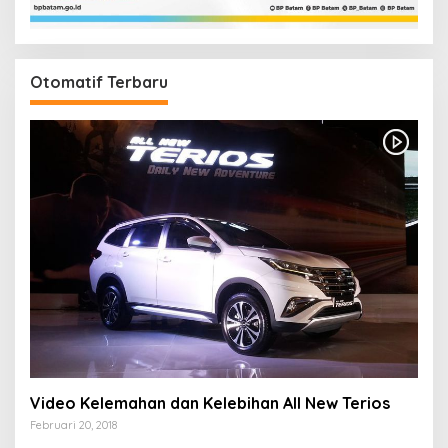
Otomatif Terbaru
Video Kelemahan dan Kelebihan All New Terios
Februari 20, 2018