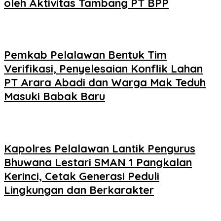
oleh Aktivitas Tambang PT BPP
Pemkab Pelalawan Bentuk Tim
Verifikasi, Penyelesaian Konflik Lahan
PT Arara Abadi dan Warga Mak Teduh
Masuki Babak Baru
Kapolres Pelalawan Lantik Pengurus
Bhuwana Lestari SMAN 1 Pangkalan
Kerinci, Cetak Generasi Peduli
Lingkungan dan Berkarakter