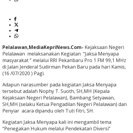
Pelalawan,MediaKepriNews.Com-
Kejaksaan Negeri
Pelalawan melaksanakan Kegiatan “Jaksa Menyapa
masyarakat ” melalui RRI Pekanbaru Pro 1 FM 99,1 MHz
di Jalan Jenderal Sudirman Pekan Baru pada hari Kamis,
(16 /07/2020 ) Pagi.
Adapun narasumber pada kegiatan Jaksa Menyapa
tersebut adalah Nophy T. Suoth, SH,MH (Kepala
Kejaksaan Negeri Pelalawan), Bambang Setyawan,
SH,MH (selaku Ketua Pengadilan Negeri Pelalawan) dan
Penyiar acara dipandu oleh Tuti Fitri, SH.
Kegiatan Jaksa Menyapa kali ini mengambil tema
“Penegakan Hukum melalui Pendekatan Diversi”