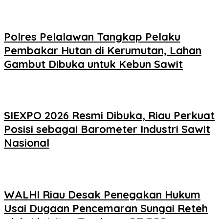
Polres Pelalawan Tangkap Pelaku
Pembakar Hutan di Kerumutan, Lahan
Gambut Dibuka untuk Kebun Sawit
SIEXPO 2026 Resmi Dibuka, Riau Perkuat
Posisi sebagai Barometer Industri Sawit
Nasional
WALHI Riau Desak Penegakan Hukum
Usai Dugaan Pencemaran Sungai Reteh