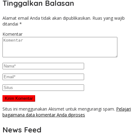
Tinggalkan Balasan
Alamat email Anda tidak akan dipublikasikan.
Ruas yang wajib
ditandai
*
Komentar
Situs ini menggunakan Akismet untuk mengurangi spam.
Pelajari
bagaimana data komentar Anda diproses
News Feed