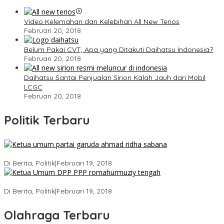
Video Kelemahan dan Kelebihan All New Terios
Februari 20, 2018
Belum Pakai CVT, Apa yang Ditakuti Daihatsu Indonesia?
Februari 20, 2018
Daihatsu Santai Penjualan Sirion Kalah Jauh dari Mobil
LCGC
Februari 20, 2018
Politik Terbaru
Ini Dia Hubungan Partai Garuda dengan Gerindra
Di Berita, Politik
|
Februari 19, 2018
Strategi PPP Menangkan Duet Ganjar dan Gus Yasin
Di Berita, Politik
|
Februari 19, 2018
Olahraga Terbaru