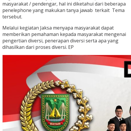
masyarakat / pendengar, hal ini diketahui dari beberapa
penelephone yang makukan tanya jawab terkait Tema
tersebut.
Melalui kegiatan Jaksa menyapa masyarakat dapat
memberikan pemahaman kepada masyarakat mengenai
pengertian diversi, penerapan diversi serta apa yang
dihasilkan dari proses diversi. EP