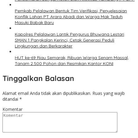
Pemkab Pelalawan Bentuk Tim Verifikasi, Penyelesaian
Konflik Lahan PT Arara Abadi dan Warga Mak Teduh
Masuki Babak Baru
Kapolres Pelalawan Lantik Pengurus Bhuwana Lestari
SMAN 1 Pangkalan Kerinci, Cetak Generasi Peduli
Lingkungan dan Berkarakter
HUT ke-69 Riau Semarak, Ribuan Warga Senam Massal,
Tanam 2.500 Pohon dan Resmikan Kantor KONI
Tinggalkan Balasan
Alamat email Anda tidak akan dipublikasikan.
Ruas yang wajib
ditandai
*
Komentar