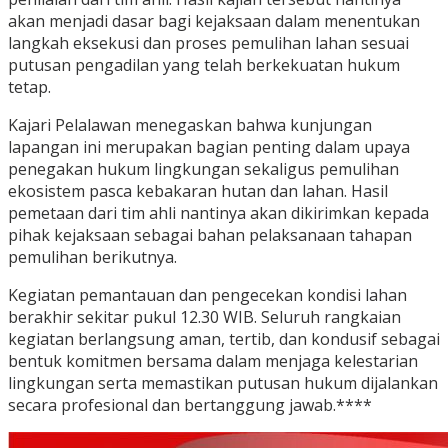
akan menjadi dasar bagi kejaksaan dalam menentukan
langkah eksekusi dan proses pemulihan lahan sesuai
putusan pengadilan yang telah berkekuatan hukum
tetap.
Kajari Pelalawan menegaskan bahwa kunjungan
lapangan ini merupakan bagian penting dalam upaya
penegakan hukum lingkungan sekaligus pemulihan
ekosistem pasca kebakaran hutan dan lahan. Hasil
pemetaan dari tim ahli nantinya akan dikirimkan kepada
pihak kejaksaan sebagai bahan pelaksanaan tahapan
pemulihan berikutnya.
Kegiatan pemantauan dan pengecekan kondisi lahan
berakhir sekitar pukul 12.30 WIB. Seluruh rangkaian
kegiatan berlangsung aman, tertib, dan kondusif sebagai
bentuk komitmen bersama dalam menjaga kelestarian
lingkungan serta memastikan putusan hukum dijalankan
secara profesional dan bertanggung jawab.****