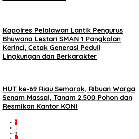
Kapolres Pelalawan Lantik Pengurus
Bhuwana Lestari SMAN 1 Pangkalan
Kerinci, Cetak Generasi Peduli
Lingkungan dan Berkarakter
HUT ke-69 Riau Semarak, Ribuan Warga
Senam Massal, Tanam 2.500 Pohon dan
Resmikan Kantor KONI
1
2
3