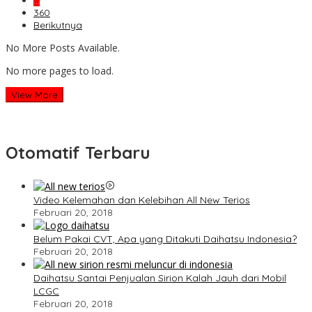
…
360
Berikutnya
No More Posts Available.
No more pages to load.
View More
Otomatif Terbaru
Video Kelemahan dan Kelebihan All New Terios
Februari 20, 2018
Belum Pakai CVT, Apa yang Ditakuti Daihatsu Indonesia?
Februari 20, 2018
Daihatsu Santai Penjualan Sirion Kalah Jauh dari Mobil
LCGC
Februari 20, 2018