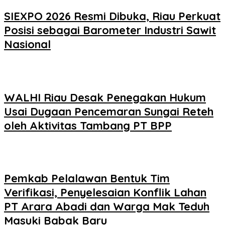
SIEXPO 2026 Resmi Dibuka, Riau Perkuat
Posisi sebagai Barometer Industri Sawit
Nasional
WALHI Riau Desak Penegakan Hukum
Usai Dugaan Pencemaran Sungai Reteh
oleh Aktivitas Tambang PT BPP
Pemkab Pelalawan Bentuk Tim
Verifikasi, Penyelesaian Konflik Lahan
PT Arara Abadi dan Warga Mak Teduh
Masuki Babak Baru