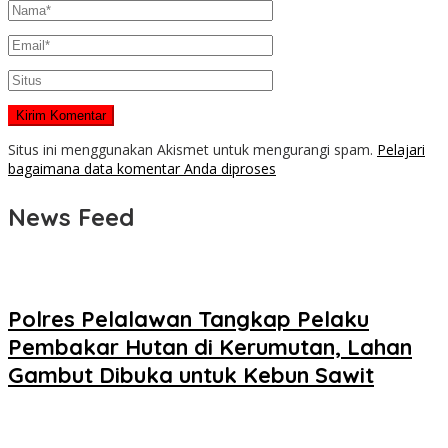
Situs ini menggunakan Akismet untuk mengurangi spam.
Pelajari
bagaimana data komentar Anda diproses
News Feed
Polres Pelalawan Tangkap Pelaku
Pembakar Hutan di Kerumutan, Lahan
Gambut Dibuka untuk Kebun Sawit