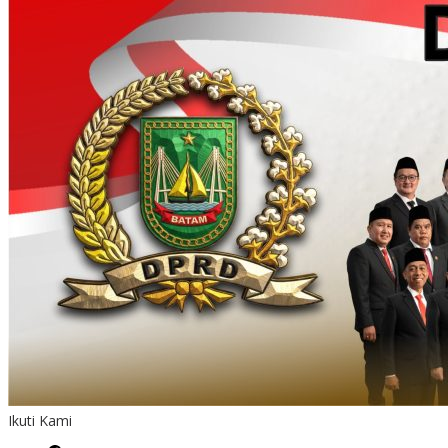
Ikuti Kami