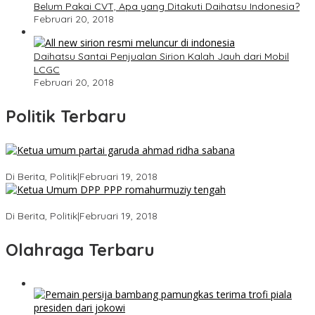
Belum Pakai CVT, Apa yang Ditakuti Daihatsu Indonesia?
Februari 20, 2018
Daihatsu Santai Penjualan Sirion Kalah Jauh dari Mobil
LCGC
Februari 20, 2018
Politik Terbaru
Ini Dia Hubungan Partai Garuda dengan Gerindra
Di Berita, Politik
|
Februari 19, 2018
Strategi PPP Menangkan Duet Ganjar dan Gus Yasin
Di Berita, Politik
|
Februari 19, 2018
Olahraga Terbaru