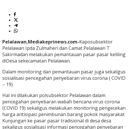
Pelalawan,Mediakeprinews.com-
Kaposubsektor
Pelalawan Ipda Zulmaheri dan Camat Pelalawan T
Sakirmadan melakukan pemantauan pasar pasar keliling
diDesa sekecamatan Pelalawan.
Dalam monitoring dan pemantauan pasar juga sekaligus
sosialisasi pencegahan penyebaran virus corona ( COVID
– 19).
Hal ini dilakukan polsubsektor Pelalawan dalam
pencegahan penyebaran wabah bencana virus corona
(COVID 19) sekaligus melakukan monitoring pengecekan
harga antisipasi penimbunan barang pokok masyarakat.
Kunjungan ke pasar pasar tradisional di desa desa
sekaligus sosialisasi informasi pencegahan penyebaran