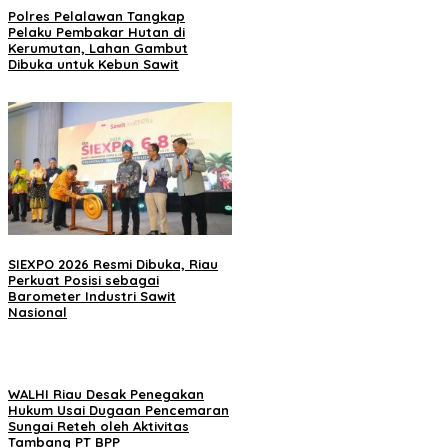
Polres Pelalawan Tangkap
Pelaku Pembakar Hutan di
Kerumutan, Lahan Gambut
Dibuka untuk Kebun Sawit
SIEXPO 2026 Resmi Dibuka, Riau
Perkuat Posisi sebagai
Barometer Industri Sawit
Nasional
WALHI Riau Desak Penegakan
Hukum Usai Dugaan Pencemaran
Sungai Reteh oleh Aktivitas
Tambang PT BPP