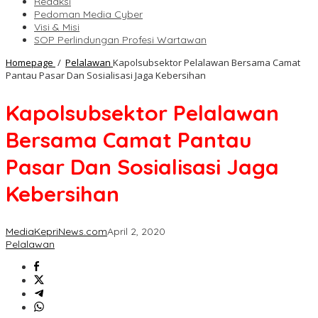
Redaksi
Pedoman Media Cyber
Visi & Misi
SOP Perlindungan Profesi Wartawan
Homepage
/
Pelalawan
Kapolsubsektor Pelalawan Bersama Camat
Pantau Pasar Dan Sosialisasi Jaga Kebersihan
Kapolsubsektor Pelalawan
Bersama Camat Pantau
Pasar Dan Sosialisasi Jaga
Kebersihan
MediaKepriNews.com
April 2, 2020
Pelalawan