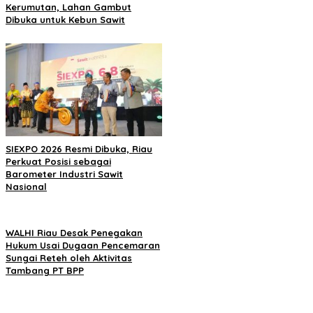
Kerumutan, Lahan Gambut
Dibuka untuk Kebun Sawit
SIEXPO 2026 Resmi Dibuka, Riau
Perkuat Posisi sebagai
Barometer Industri Sawit
Nasional
WALHI Riau Desak Penegakan
Hukum Usai Dugaan Pencemaran
Sungai Reteh oleh Aktivitas
Tambang PT BPP