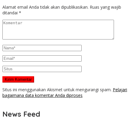
Alamat email Anda tidak akan dipublikasikan.
Ruas yang wajib
ditandai
*
Situs ini menggunakan Akismet untuk mengurangi spam.
Pelajari
bagaimana data komentar Anda diproses
News Feed