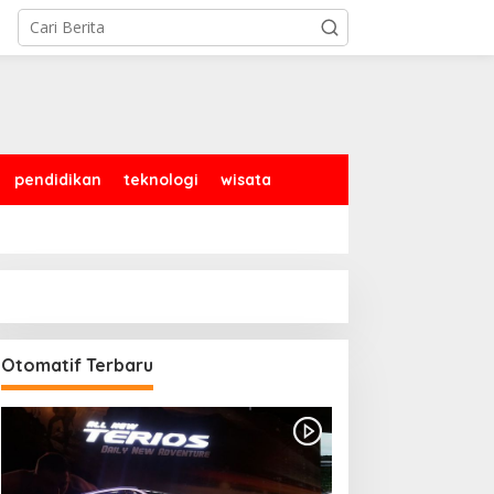
pendidikan
teknologi
wisata
Otomatif Terbaru